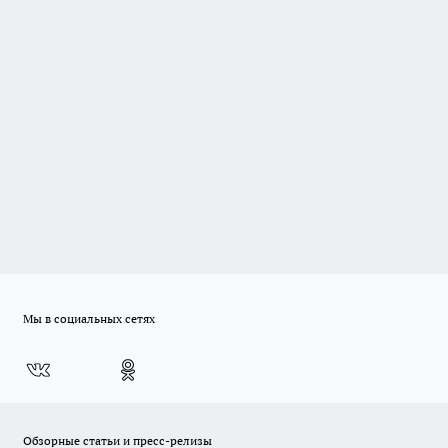
Мы в социальных сетях
Обзорные статьи и пресс-релизы