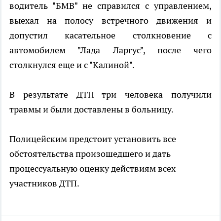
водитель "БМВ" не справился с управлением,
выехал на полосу встречного движения и
допустил касательное столкновение с
автомобилем "Лада Ларгус", после чего
столкнулся еще и с "Калиной".
В результате ДТП три человека получили
травмы и были доставлены в больницу.
Полицейским предстоит установить все
обстоятельства произошедшего и дать
процессуальную оценку действиям всех
участников ДТП.