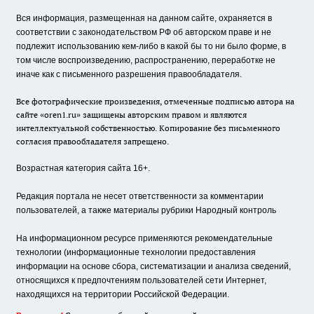
Вся информация, размещенная на данном сайте, охраняется в
соответствии с законодательством РФ об авторском праве и не
подлежит использованию кем-либо в какой бы то ни было форме, в
том числе воспроизведению, распространению, переработке не
иначе как с письменного разрешения правообладателя.
Все фотографические произведения, отмеченные подписью автора на
сайте «oren1.ru» защищены авторским правом и являются
интеллектуальной собственностью. Копирование без письменного
согласия правообладателя запрещено.
Возрастная категория сайта 16+.
Редакция портала не несет ответственности за комментарии
пользователей, а также материалы рубрики Народный контроль
На информационном ресурсе применяются рекомендательные
технологии (информационные технологии предоставления
информации на основе сбора, систематизации и анализа сведений,
относящихся к предпочтениям пользователей сети Интернет,
находящихся на территории Российской Федерации.