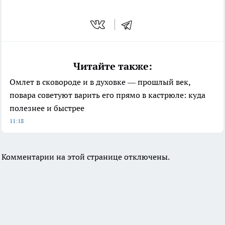
Читайте также:
Омлет в сковороде и в духовке — прошлый век,
повара советуют варить его прямо в кастрюле: куда
полезнее и быстрее
11:18
Комментарии на этой странице отключены.