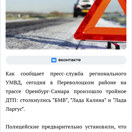
Как сообщает пресс-служба регионального
УМВД, сегодня в Переволоцком районе на
трассе Оренбург-Самара произошло тройное
ДТП: столкнулись "БМВ", "Лада Калина" и "Лада
Ларгус".
Полицейские предварительно установили, что