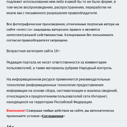
подлежит использованию кем-либо в какой бы то ни было форме, в
том числе воспроизведению, распространению, переработке не
иначе как с письменного разрешения правообладателя.
Все фотографические произведения, отмеченные подписью автора на
сайте «oren1.ru» защищены авторским правом и являются
интеллектуальной собственностью. Копирование без письменного
согласия правообладателя запрещено.
Возрастная категория сайта 16+.
Редакция портала не несет ответственности за комментарии
пользователей, а также материалы рубрики Народный контроль
На информационном ресурсе применяются рекомендательные
технологии (информационные технологии предоставления
информации на основе сбора, систематизации и анализа сведений,
относящихся к предпочтениям пользователей сети Интернет,
находящихся на территории Российской Федерации.
Внимание!
Совершая любые действия на сайте, вы автоматически
принимаете условия «
Cоглашения
»
16+