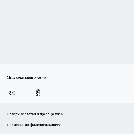
Мы в социальных сетях
Обзорные статьи и пресс-релизы
Политика конфиденциальности