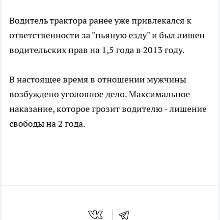
Водитель трактора ранее уже привлекался к
ответственности за "пьяную езду" и был лишен
водительских прав на 1,5 года в 2013 году.
В настоящее время в отношении мужчины
возбуждено уголовное дело. Максимальное
наказание, которое грозит водителю - лишение
свободы на 2 года.