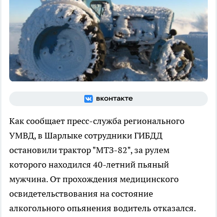
Как сообщает пресс-служба регионального
УМВД, в Шарлыке сотрудники ГИБДД
остановили трактор "МТЗ-82", за рулем
которого находился 40-летний пьяный
мужчина. От прохождения медицинского
освидетельствования на состояние
алкогольного опьянения водитель отказался.