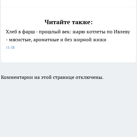
Читайте также:
Хлеб в фарш - прошлый век: жарю котлеты по Ивлеву
- мясистые, ароматные и без жирной жижи
11:18
Комментарии на этой странице отключены.