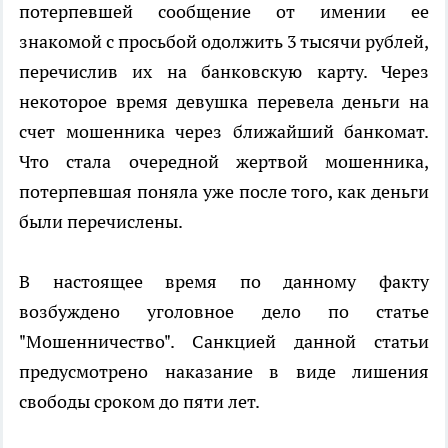
потерпевшей сообщение от имении ее
знакомой с просьбой одолжить 3 тысячи рублей,
перечислив их на банковскую карту. Через
некоторое время девушка перевела деньги на
счет мошенника через ближайший банкомат.
Что стала очередной жертвой мошенника,
потерпевшая поняла уже после того, как деньги
были перечислены.
В настоящее время по данному факту
возбуждено уголовное дело по статье
"Мошенничество". Санкцией данной статьи
предусмотрено наказание в виде лишения
свободы сроком до пяти лет.