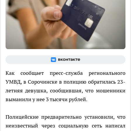
Как сообщает пресс-служба регионального
УМВД, в Сорочинске в полицию обратилась 23-
летняя девушка, сообщившая, что мошенники
выманили у нее 3 тысячи рублей.
Полицейские предварительно установили, что
неизвестный через социальную сеть написал