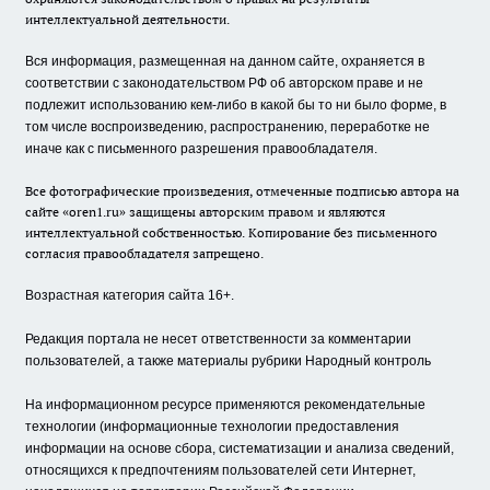
интеллектуальной деятельности.
Вся информация, размещенная на данном сайте, охраняется в
соответствии с законодательством РФ об авторском праве и не
подлежит использованию кем-либо в какой бы то ни было форме, в
том числе воспроизведению, распространению, переработке не
иначе как с письменного разрешения правообладателя.
Все фотографические произведения, отмеченные подписью автора на
сайте «oren1.ru» защищены авторским правом и являются
интеллектуальной собственностью. Копирование без письменного
согласия правообладателя запрещено.
Возрастная категория сайта 16+.
Редакция портала не несет ответственности за комментарии
пользователей, а также материалы рубрики Народный контроль
На информационном ресурсе применяются рекомендательные
технологии (информационные технологии предоставления
информации на основе сбора, систематизации и анализа сведений,
относящихся к предпочтениям пользователей сети Интернет,