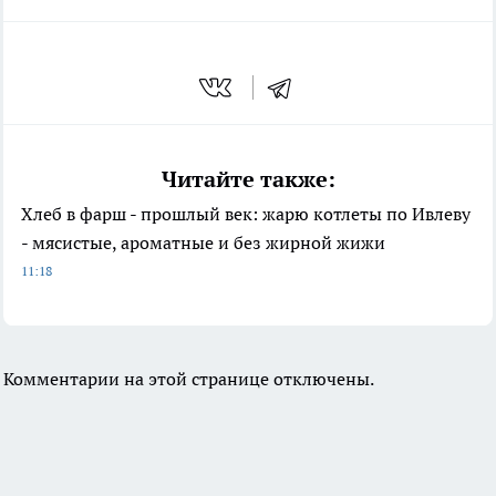
Читайте также:
Хлеб в фарш - прошлый век: жарю котлеты по Ивлеву
- мясистые, ароматные и без жирной жижи
11:18
Комментарии на этой странице отключены.