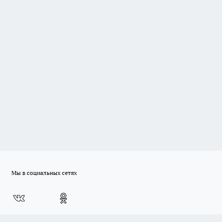
Мы в социальных сетях