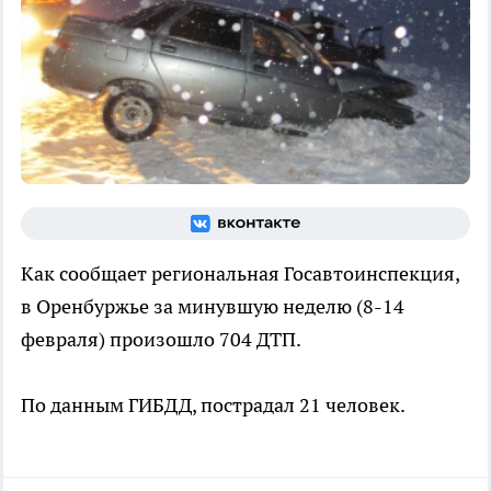
Как сообщает региональная Госавтоинспекция,
в Оренбуржье за минувшую неделю (8-14
февраля) произошло 704 ДТП.
По данным ГИБДД, пострадал 21 человек.