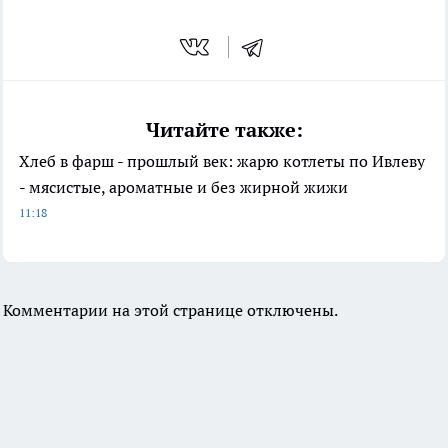
Читайте также:
Хлеб в фарш - прошлый век: жарю котлеты по Ивлеву
- мясистые, ароматные и без жирной жижи
11:18
Комментарии на этой странице отключены.