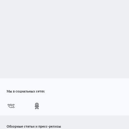
Мы в социальных сетях
Обзорные статьи и пресс-релизы