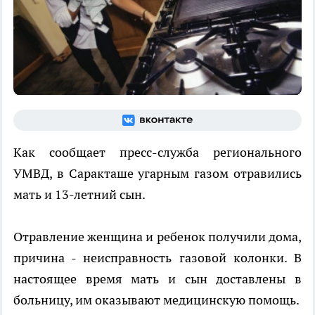
Как сообщает пресс-служба регионального
УМВД, в Саракташе угарным газом отравились
мать и 13-летний сын.
Отравление женщина и ребенок получили дома,
причина - неисправность газовой колонки. В
настоящее время мать и сын доставлены в
больницу, им оказывают медицинскую помощь.