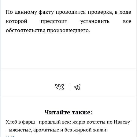
По данному факту проводится проверка, в ходе
которой предстоит установить все
обстоятельства произошедшего.
Читайте также:
Хлеб в фарш - прошлый век: жарю котлеты по Ивлеву
- мясистые, ароматные и без жирной жижи