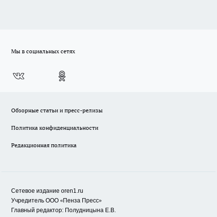
Мы в социальных сетях
Обзорные статьи и пресс-релизы
Политика конфиденциальности
Редакционная политика
Сетевое издание oren1.ru
«
»
Учредитель ООО
Пенза Пресс
Главный редактор: Полудницына Е.В.