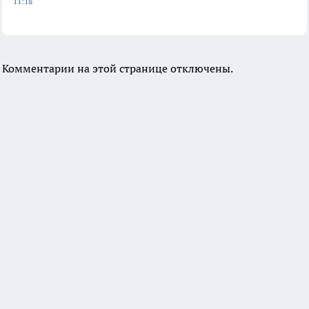
11:18
Комментарии на этой странице отключены.