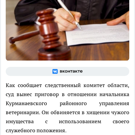
Как сообщает следственный комитет области,
суд вынес приговор в отношении
начальника
Курманаевского районного управления
ветеринарии. Он обвиняется в хищении чужого
имущества с использованием своего
служебного положения.