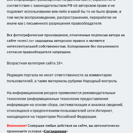
соответствии с законодательством РФ об авторском праве и не
подлежит использованию кем-либо в какой бы то ни было форме, в
том числе воспроизведению, распространению, переработке не
иначе как с письменного разрешения правообладателя.
Все фотографические произведения, отмеченные подписью автора на
сайте «oren1.ru» защищены авторским правом и являются
интеллектуальной собственностью. Копирование без письменного
согласия правообладателя запрещено.
Возрастная категория сайта 16+.
Редакция портала не несет ответственности за комментарии
пользователей, а также материалы рубрики Народный контроль
На информационном ресурсе применяются рекомендательные
технологии (информационные технологии предоставления
информации на основе сбора, систематизации и анализа сведений,
относящихся к предпочтениям пользователей сети Интернет,
находящихся на территории Российской Федерации.
Внимание!
Совершая любые действия на сайте, вы автоматически
принимаете условия «
Cоглашения
»