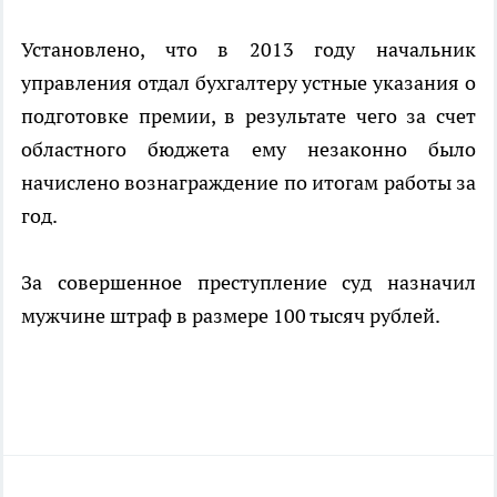
Установлено, что в 2013 году начальник
управления отдал бухгалтеру устные указания о
подготовке премии, в результате чего за счет
областного бюджета ему незаконно было
начислено вознаграждение по итогам работы за
год.
За совершенное преступление суд назначил
мужчине штраф в размере 100 тысяч рублей.