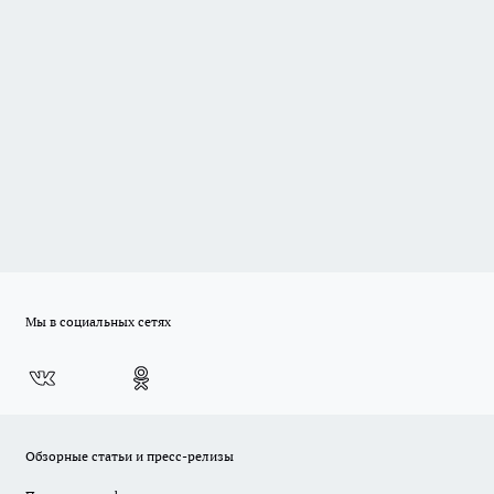
Мы в социальных сетях
Обзорные статьи и пресс-релизы