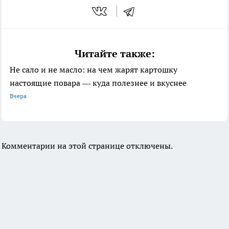
Читайте также:
Не сало и не масло: на чем жарят картошку
настоящие повара — куда полезнее и вкуснее
Вчера
Комментарии на этой странице отключены.