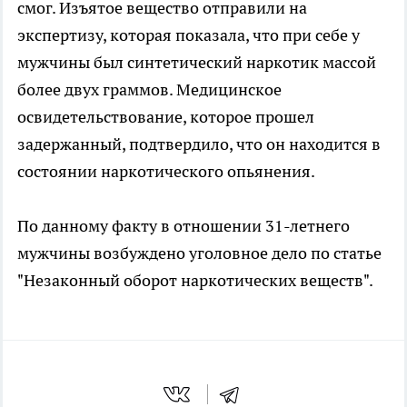
смог. Изъятое вещество отправили на
экспертизу, которая показала, что при себе у
мужчины был синтетический наркотик массой
более двух граммов. Медицинское
освидетельствование, которое прошел
задержанный, подтвердило, что он находится в
состоянии наркотического опьянения.
По данному факту в отношении 31-летнего
мужчины возбуждено уголовное дело по статье
"Незаконный оборот наркотических веществ".