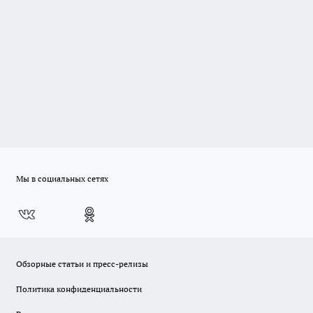
Мы в социальных сетях
Обзорные статьи и пресс-релизы
Политика конфиденциальности