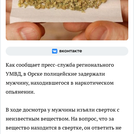
Как сообщает пресс-служба регионального
УМВД, в Орске полицейские задержали
мужчину, находившегося в наркотическом
опьянении.
В ходе досмотра у мужчины изъяли сверток с
неизвестным веществом. На вопрос, что за
вещество находится в свертке, он ответить не