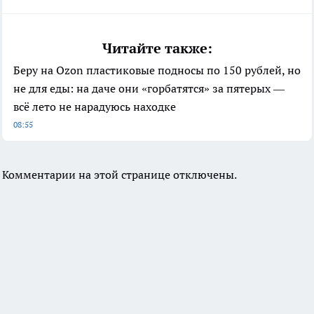
Читайте также:
Беру на Ozon пластиковые подносы по 150 рублей, но
не для еды: на даче они «горбатятся» за пятерых —
всё лето не нарадуюсь находке
08:55
Комментарии на этой странице отключены.