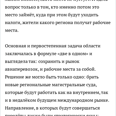
вопрос только в том, кто именно потом это
место займёт, куда при этом будут уходить
налоги, жители какого региона получат рабочие
места.
Основная и первостепенная задача области
заключалась в формуле «две в одном» и
выглядела так: сохранить и рынок
авиаперевозок, и рабочие места за собой.
Решение же могло быть только одно: брать
новые региональные магистральные суда,
которые будут работать как на внутреннем, так
и в недалёком будущем международном рынке.
Направление, в которых будут совершаться
перелёты, также были стратегически ясны: