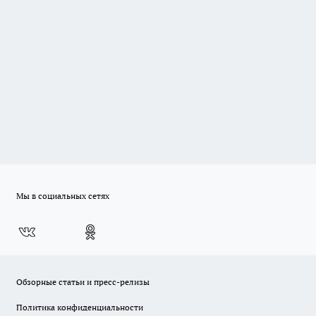
Мы в социальных сетях
Обзорные статьи и пресс-релизы
Политика конфиденциальности