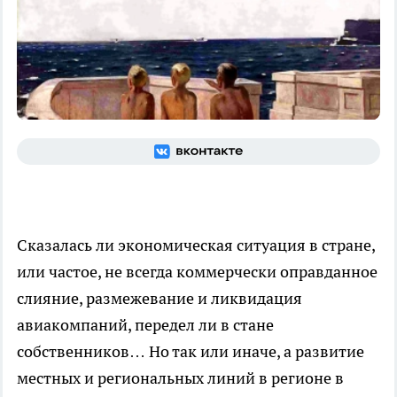
Сказалась ли экономическая ситуация в стране,
или частое, не всегда коммерчески оправданное
слияние, размежевание и ликвидация
авиакомпаний, передел ли в стане
собственников… Но так или иначе, а развитие
местных и региональных линий в регионе в