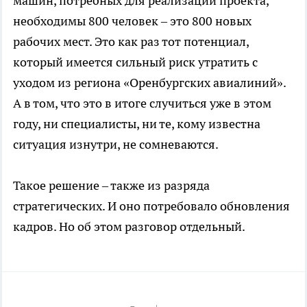
машин, потребных для реализации проекта,
необходимы 800 человек – это 800 новых
рабочих мест. Это как раз тот потенциал,
который имеется сильный риск утратить с
уходом из региона «Оренбургских авиалиний».
А в том, что это в итоге случиться уже в этом
году, ни специалисты, ни те, кому известна
ситуация изнутри, не сомневаются.
Такое решение – также из разряда
стратегических. И оно потребовало обновления
кадров. Но об этом разговор отдельный.