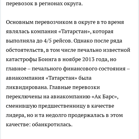
перевозок в регионах округа.
Основным перевозчиком в округе в то время
являлась компания «Татарстан», которая
выполняла до 4/5 рейсов. Однако после ряда
обстоятельств, в том числе печально известной
катастрофы Боинга в ноябре 2013 года, но
главное – печального финансового состояния –
авиакомпания «Татарстан» была
ликвидирована. Главные перевозки
переключены на авиакомпанию «Ак Барс»,
сменившую предшественницу в качестве
лидера, но и та недолго продержалась в этом
качестве: обанкротилась.