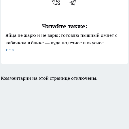
Читайте также:
Яйца не жарю и не варю: готовлю пышный омлет с
кабачком в банке — куда полезнее и вкуснее
11:18
Комментарии на этой странице отключены.