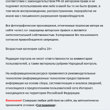
соответствии с законодательством РФ об авторском праве и не
подлежит использованию кем-либо в какой бы то ни было форме, в
том числе воспроизведению, распространению, переработке не
иначе как с письменного разрешения правообладателя.
Все фотографические произведения, отмеченные подписью автора на
сайте «oren1.ru» защищены авторским правом и являются
интеллектуальной собственностью. Копирование без письменного
согласия правообладателя запрещено.
Возрастная категория сайта 16+.
Редакция портала не несет ответственности за комментарии
пользователей, а также материалы рубрики Народный контроль
На информационном ресурсе применяются рекомендательные
технологии (информационные технологии предоставления
информации на основе сбора, систематизации и анализа сведений,
относящихся к предпочтениям пользователей сети Интернет,
находящихся на территории Российской Федерации.
Внимание!
Совершая любые действия на сайте, вы автоматически
принимаете условия «
Cоглашения
»