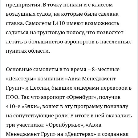
предприятия. В точку попали и с классом
воздушных судов, на которые была сделана
ставка. Самолеты L410 имеют возможность
садиться на грунтовую полосу, что позволяет
летать в большинство аэропортов в населенных
пунктах области.
Основные самолеты в то время – 8-местные
«Декстеры» компании «Авиа Менеджмент
Групп» и Цессны, бывшие лидерами перевозок в
ПФО. Так что аэропорт «Оренбург», получив
410-е «Элки», вошел в эту программу поначалу
на сопутствующие роли. В итоге в ней оказались
три участника: «Оренбуржье», «Авиа
Менеджмент Груп» на «Декстерах» и созданная