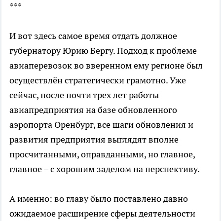
***
И вот здесь самое время отдать должное
губернатору Юрию Бергу. Подход к проблеме
авиаперевозок во вверенном ему регионе был
осуществлён стратегически грамотно. Уже
сейчас, после почти трех лет работы
авиапредприятия на базе обновленного
аэропорта Оренбург, все шаги обновления и
развития предприятия выглядят вполне
просчитанными, оправданными, но главное,
главное – с хорошим заделом на перспективу.
А именно: во главу было поставлено давно
ожидаемое расширение сферы деятельности