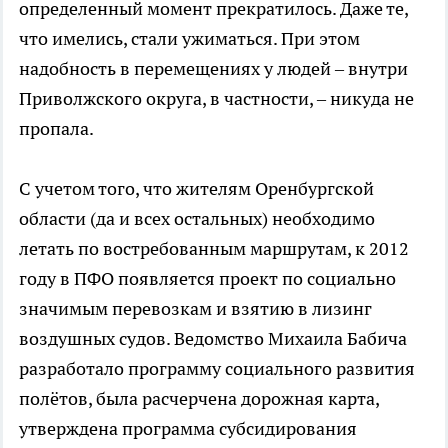
определенный момент прекратилось. Даже те,
что имелись, стали ужиматься. При этом
надобность в перемещениях у людей – внутри
Приволжского округа, в частности, – никуда не
пропала.
С учетом того, что жителям Оренбургской
области (да и всех остальных) необходимо
летать по востребованным маршрутам, к 2012
году в ПФО появляется проект по социально
значимым перевозкам и взятию в лизинг
воздушных судов. Ведомство Михаила Бабича
разработало программу социального развития
полётов, была расчерчена дорожная карта,
утверждена программа субсидирования