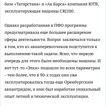
базе «Татарстана» и «Ак Барса» компания ЮТВ,
эксплуатирующая машины CRJ200.
Однако разработанная в ПФО программа
предусматривала еще большее расширение
сферы деятельности. Вопрос заключался только
в том, кто из авиаперевозчиков подступится к
выполнению такой задачи. Ясно, что первую
очередь для этого были необходимы машины. И
вот тут-то «Элки» подошли по всем параметрам
– тем более, что в 90-х годах они уже
эксплуатировались тогда еще Оренбургским
авиаотрядом, и ими был наработан уникальный
опыт летной и технической эксплуатации.