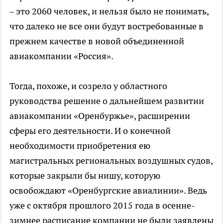
– это 2060 человек, и нельзя было не понимать,
что далеко не все они будут востребованные в
прежнем качестве в новой объединенной
авиакомпании «Россия».
Тогда, похоже, и созрело у областного
руководства решение о дальнейшем развитии
авиакомпании «Оренбуржье», расширении
сферы его деятельности. И о конечной
необходимости приобретения ею
магистральных региональных воздушных судов,
которые закрыли бы нишу, которую
освобождают «Оренбургские авиалинии». Ведь
уже с октября прошлого 2015 года в осенне-
зимнее расписание компании не были заявлены