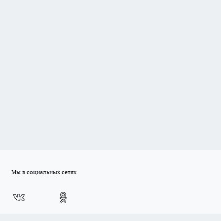
Мы в социальных сетях