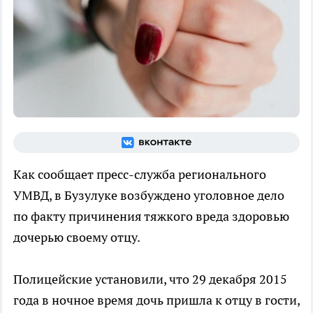
Как сообщает пресс-служба регионального
УМВД, в Бузулуке возбуждено уголовное дело
по факту причинения тяжкого вреда здоровью
дочерью своему отцу.
Полицейские установили, что 29 декабря 2015
года в ночное время дочь пришла к отцу в гости,