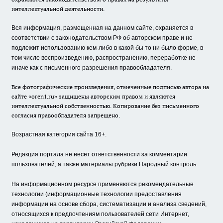
интеллектуальной деятельности.
Вся информация, размещенная на данном сайте, охраняется в
соответствии с законодательством РФ об авторском праве и не
подлежит использованию кем-либо в какой бы то ни было форме, в
том числе воспроизведению, распространению, переработке не
иначе как с письменного разрешения правообладателя.
Все фотографические произведения, отмеченные подписью автора на
сайте «oren1.ru» защищены авторским правом и являются
интеллектуальной собственностью. Копирование без письменного
согласия правообладателя запрещено.
Возрастная категория сайта 16+.
Редакция портала не несет ответственности за комментарии
пользователей, а также материалы рубрики Народный контроль
На информационном ресурсе применяются рекомендательные
технологии (информационные технологии предоставления
информации на основе сбора, систематизации и анализа сведений,
относящихся к предпочтениям пользователей сети Интернет,