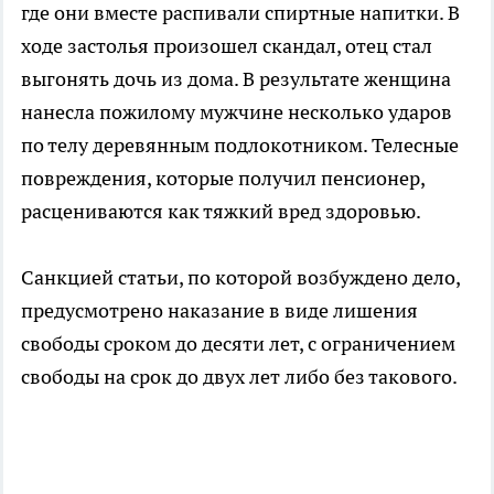
где они вместе распивали спиртные напитки. В
ходе застолья произошел скандал, отец стал
выгонять дочь из дома. В результате женщина
нанесла пожилому мужчине несколько ударов
по телу деревянным подлокотником. Телесные
повреждения, которые получил пенсионер,
расцениваются как тяжкий вред здоровью.
Санкцией статьи, по которой возбуждено дело,
предусмотрено наказание в виде лишения
свободы сроком до десяти лет, с ограничением
свободы на срок до двух лет либо без такового.