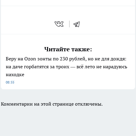
Читайте также:
Беру на Ozon зонты по 230 рублей, но не для дождя:
на даче горбатятся за троих — всё лето не нарадуюсь
находке
08:55
Комментарии на этой странице отключены.