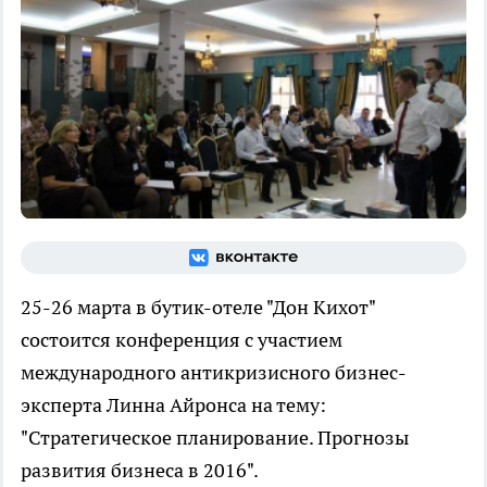
25-26 марта в бутик-отеле "Дон Кихот"
состоится конференция с участием
международного антикризисного бизнес-
эксперта Линна Айронса на тему:
"Стратегическое планирование. Прогнозы
развития бизнеса в 2016".