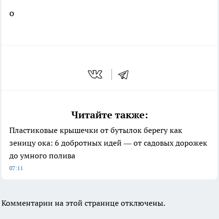
о
Читайте также:
Пластиковые крышечки от бутылок берегу как
зеницу ока: 6 добротных идей — от садовых дорожек
до умного полива
07:11
Комментарии на этой странице отключены.