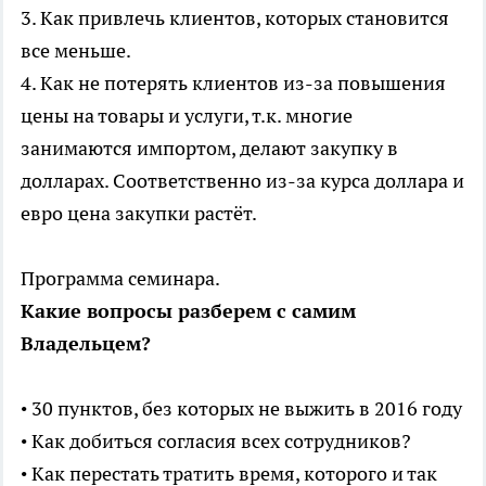
3. Как привлечь клиентов, которых становится
все меньше.
4. Как не потерять клиентов из-за повышения
цены на товары и услуги, т.к. многие
занимаются импортом, делают закупку в
долларах. Соответственно из-за курса доллара и
евро цена закупки растёт.
Программа семинара.
Какие вопросы разберем с самим
Владельцем?
• 30 пунктов, без которых не выжить в 2016 году
• Как добиться согласия всех сотрудников?
• Как перестать тратить время, которого и так