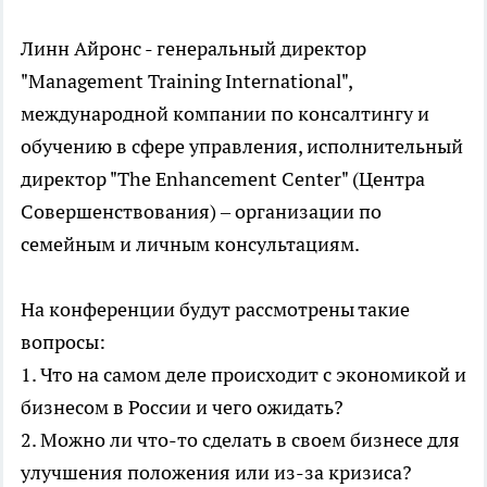
Линн Айронс - генеральный директор
"Management Training International",
международной компании по консалтингу и
обучению в сфере управления, исполнительный
директор "The Enhancement Center" (Центра
Совершенствования) – организации по
семейным и личным консультациям.
На конференции будут рассмотрены такие
вопросы:
1. Что на самом деле происходит с экономикой и
бизнесом в России и чего ожидать?
2. Можно ли что-то сделать в своем бизнесе для
улучшения положения или из-за кризиса?