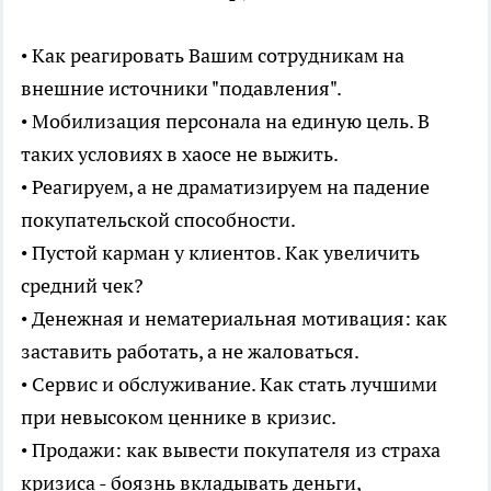
• Как реагировать Вашим сотрудникам на
внешние источники "подавления".
• Мобилизация персонала на единую цель. В
таких условиях в хаосе не выжить.
• Реагируем, а не драматизируем на падение
покупательской способности.
• Пустой карман у клиентов. Как увеличить
средний чек?
• Денежная и нематериальная мотивация: как
заставить работать, а не жаловаться.
• Сервис и обслуживание. Как стать лучшими
при невысоком ценнике в кризис.
• Продажи: как вывести покупателя из страха
кризиса - боязнь вкладывать деньги,