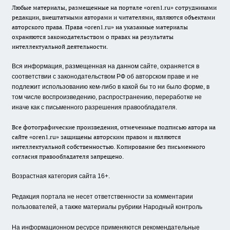
Любые материалы, размещенные на портале «oren1.ru» сотрудниками
редакции, внештатными авторами и читателями, являются объектами
авторского права. Права «oren1.ru» на указанные материалы
охраняются законодательством о правах на результаты
интеллектуальной деятельности.
Вся информация, размещенная на данном сайте, охраняется в
соответствии с законодательством РФ об авторском праве и не
подлежит использованию кем-либо в какой бы то ни было форме, в
том числе воспроизведению, распространению, переработке не
иначе как с письменного разрешения правообладателя.
Все фотографические произведения, отмеченные подписью автора на
сайте «oren1.ru» защищены авторским правом и являются
интеллектуальной собственностью. Копирование без письменного
согласия правообладателя запрещено.
Возрастная категория сайта 16+.
Редакция портала не несет ответственности за комментарии
пользователей, а также материалы рубрики Народный контроль
На информационном ресурсе применяются рекомендательные