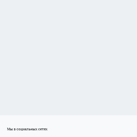
Мы в социальных сетях