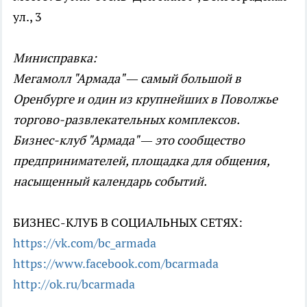
ул., 3
Минисправка:
Мегамолл "Армада" — самый большой в
Оренбурге и один из крупнейших в Поволжье
торгово-развлекательных комплексов.
Бизнес-клуб "Армада" — это сообщество
предпринимателей, площадка для общения,
насыщенный календарь событий.
БИЗНЕС-КЛУБ В СОЦИАЛЬНЫХ СЕТЯХ:
https://vk.com/bc_armada
https://www.facebook.com/bcarmada
http://ok.ru/bcarmada