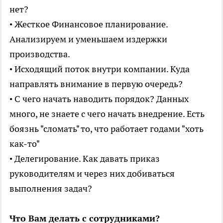
нет?
• Жесткое Финансовое планирование.
Анализируем и уменьшаем издержки
производства.
• Исходящий поток внутри компании. Куда
направлять внимание в первую очередь?
• С чего начать наводить порядок? Данных
много, не знаете с чего начать внедрение. Есть
боязнь "сломать" то, что работает годами "хоть
как-то"
• Делегирование. Как давать приказ
руководителям и через них добиваться
выполнения задач?
Что Вам делать с сотрудниками?