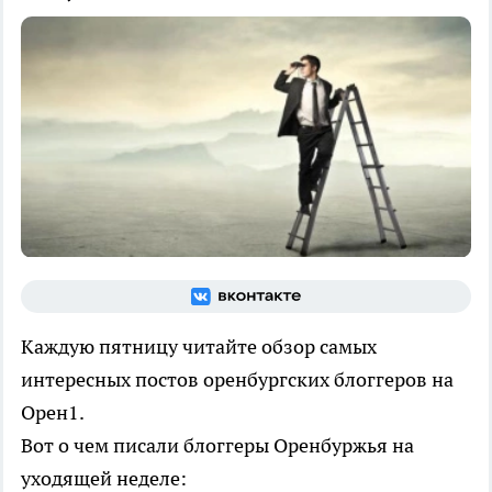
Каждую пятницу читайте обзор самых
интересных постов оренбургских блоггеров на
Орен1.
Вот о чем писали блоггеры Оренбуржья на
уходящей неделе: