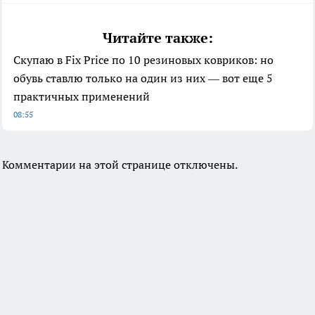
Читайте также:
Скупаю в Fix Price по 10 резиновых ковриков: но
обувь ставлю только на один из них — вот еще 5
практичных применений
08:55
Комментарии на этой странице отключены.