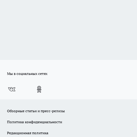
Мы в социальных сетях
Обзорные статьи и пресс-релизы
Политика конфиденциальности
Редакционная политика