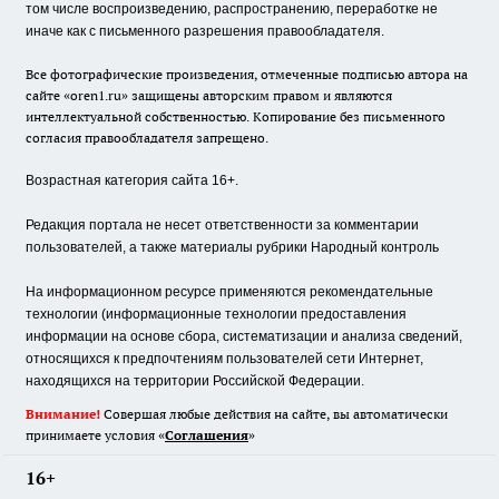
том числе воспроизведению, распространению, переработке не
иначе как с письменного разрешения правообладателя.
Все фотографические произведения, отмеченные подписью автора на
сайте «oren1.ru» защищены авторским правом и являются
интеллектуальной собственностью. Копирование без письменного
согласия правообладателя запрещено.
Возрастная категория сайта 16+.
Редакция портала не несет ответственности за комментарии
пользователей, а также материалы рубрики Народный контроль
На информационном ресурсе применяются рекомендательные
технологии (информационные технологии предоставления
информации на основе сбора, систематизации и анализа сведений,
относящихся к предпочтениям пользователей сети Интернет,
находящихся на территории Российской Федерации.
Внимание!
Совершая любые действия на сайте, вы автоматически
принимаете условия «
Cоглашения
»
16+