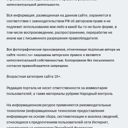
интеллектуальной деятельности.
Вся информация, размещенная на данном сайте, охраняется в
соответствии с законодательством РФ об авторском праве и не
подлежит использованию кем-либо в какой бы то ни было форме, в
том числе воспроизведению, распространению, переработке не
иначе как с письменного разрешения правообладателя.
Все фотографические произведения, отмеченные подписью автора на
сайте «oren1.ru» защищены авторским правом и являются
интеллектуальной собственностью. Копирование без письменного
согласия правообладателя запрещено.
Возрастная категория сайта 16+.
Редакция портала не несет ответственности за комментарии
пользователей, а также материалы рубрики Народный контроль
На информационном ресурсе применяются рекомендательные
технологии (информационные технологии предоставления
информации на основе сбора, систематизации и анализа сведений,
относящихся к предпочтениям пользователей сети Интернет,