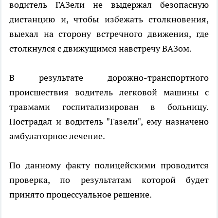
водитель ГАЗели не выдержал безопасную
дистанцию и, чтобы избежать столкновения,
выехал на сторону встречного движения, где
столкнулся с движущимся навстречу ВАЗом.
В результате дорожно-транспортного
происшествия водитель легковой машины с
травмами госпитализирован в больницу.
Пострадал и водитель "Газели", ему назначено
амбулаторное лечение.
По данному факту полицейскими проводится
проверка, по результатам которой будет
принято процессуальное решение.