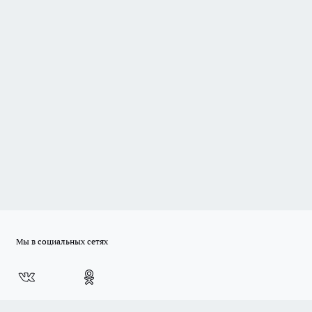
Мы в социальных сетях