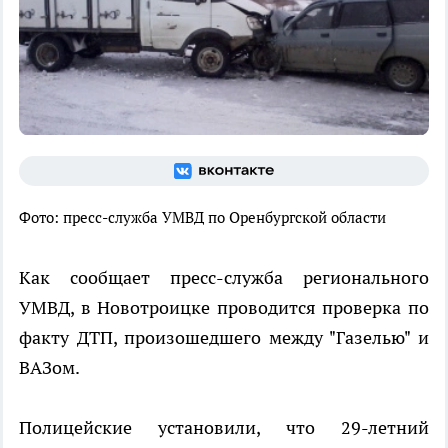
Фото: пресс-служба УМВД по Оренбургской области
Как сообщает пресс-служба регионального
УМВД, в Новотроицке проводится проверка по
факту ДТП, произошедшего между "Газелью" и
ВАЗом.
Полицейские установили, что 29-летний