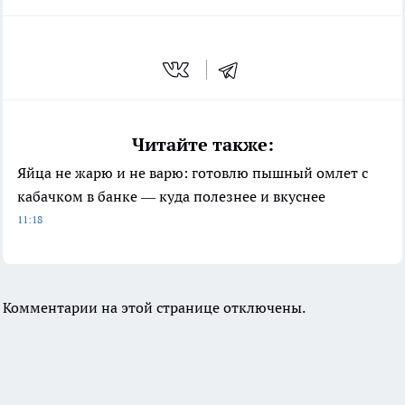
Читайте также:
Яйца не жарю и не варю: готовлю пышный омлет с
кабачком в банке — куда полезнее и вкуснее
11:18
Комментарии на этой странице отключены.