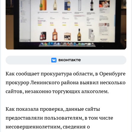
Как сообщает прокуратура области, в Оренбурге
прокурор Ленинского района выявил несколько
сайтов, незаконно торгующих алкоголем.
Как показала проверка, данные сайты
предоставляли пользователям, в том числе
несовершеннолетним, сведения о