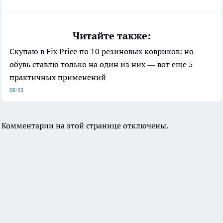
Читайте также:
Скупаю в Fix Price по 10 резиновых ковриков: но
обувь ставлю только на один из них — вот еще 5
практичных применений
08:55
Комментарии на этой странице отключены.