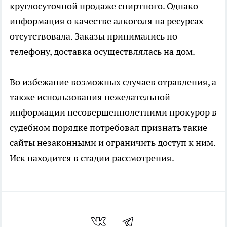
круглосуточной продаже спиртного. Однако
информация о качестве алкоголя на ресурсах
отсутствовала. Заказы принимались по
телефону, доставка осуществлялась на дом.
Во избежание возможных случаев отравления, а
также использования нежелательной
информации несовершеннолетними прокурор в
судебном порядке потребовал признать такие
сайты незаконными и ограничить доступ к ним.
Иск находится в стадии рассмотрения.