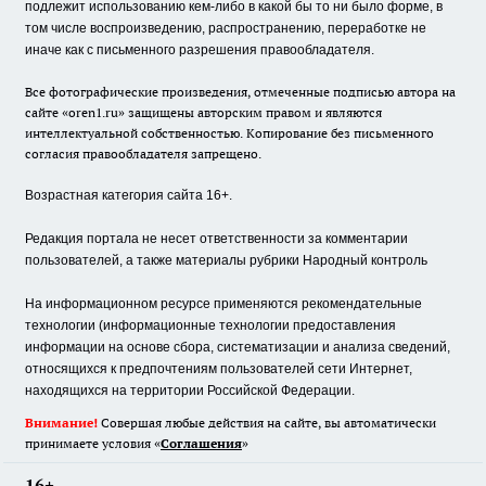
подлежит использованию кем-либо в какой бы то ни было форме, в
том числе воспроизведению, распространению, переработке не
иначе как с письменного разрешения правообладателя.
Все фотографические произведения, отмеченные подписью автора на
сайте «oren1.ru» защищены авторским правом и являются
интеллектуальной собственностью. Копирование без письменного
согласия правообладателя запрещено.
Возрастная категория сайта 16+.
Редакция портала не несет ответственности за комментарии
пользователей, а также материалы рубрики Народный контроль
На информационном ресурсе применяются рекомендательные
технологии (информационные технологии предоставления
информации на основе сбора, систематизации и анализа сведений,
относящихся к предпочтениям пользователей сети Интернет,
находящихся на территории Российской Федерации.
Внимание!
Совершая любые действия на сайте, вы автоматически
принимаете условия «
Cоглашения
»
16+