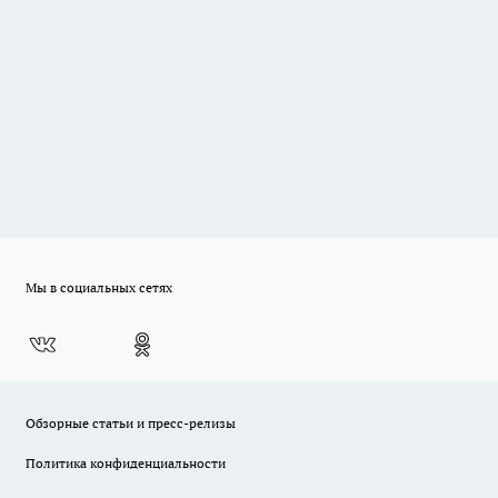
Мы в социальных сетях
Обзорные статьи и пресс-релизы
Политика конфиденциальности