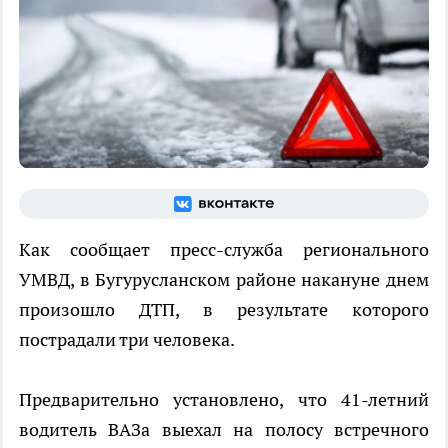
Как сообщает пресс-служба регионального
УМВД, в Бугурусланском районе накануне днем
произошло ДТП, в результате которого
пострадали три человека.
Предварительно установлено, что 41-летний
водитель ВАЗа выехал на полосу встречного