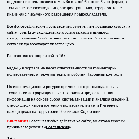
подлежит использованию кем-либо в какой бы то ни было форме, в
том числе воспроизведению, распространению, переработке не
иначе как с письменного разрешения правообладателя.
Все фотографические произведения, отмеченные подписью автора на
сайте «oren1.ru» защищены авторским правом и являются
интеллектуальной собственностью. Копирование без письменного
согласия правообладателя запрещено.
Возрастная категория сайта 16+.
Редакция портала не несет ответственности за комментарии
пользователей, а также материалы рубрики Народный контроль
На информационном ресурсе применяются рекомендательные
технологии (информационные технологии предоставления
информации на основе сбора, систематизации и анализа сведений,
относящихся к предпочтениям пользователей сети Интернет,
находящихся на территории Российской Федерации.
Внимание!
Совершая любые действия на сайте, вы автоматически
принимаете условия «
Cоглашения
»
16+