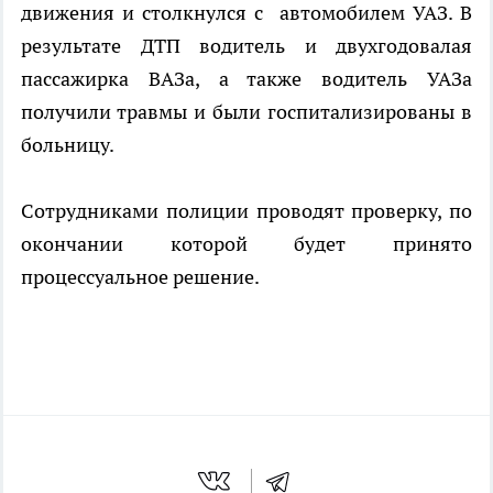
движения и столкнулся с автомобилем УАЗ. В
результате ДТП водитель и двухгодовалая
пассажирка ВАЗа, а также водитель УАЗа
получили травмы и были госпитализированы в
больницу.
Сотрудниками полиции проводят проверку, по
окончании которой будет принято
процессуальное решение.