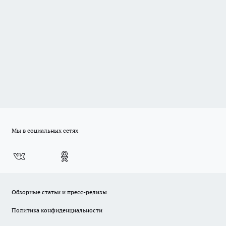
Мы в социальных сетях
Обзорные статьи и пресс-релизы
Политика конфиденциальности