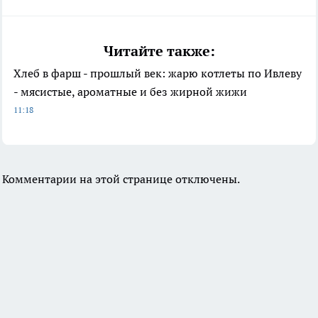
Читайте также:
Хлеб в фарш - прошлый век: жарю котлеты по Ивлеву
- мясистые, ароматные и без жирной жижи
11:18
Комментарии на этой странице отключены.