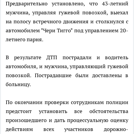
Предварительно установлено, что 43-летний
мужчина, управляя гужевой повозкой, выехал
на полосу встречного движения и столкнулся с
автомобилем "Чери Тигго" под управлением 20-
летнего парня.
В результате ДТП пострадали и водитель
автомобиля, и мужчина, управляющий гужевой
повозкой. Пострадавшие были доставлены в
больницу.
По окончании проверки сотрудникам полиции
предстоит установить все обстоятельства
произошедшего и дать процессуальную оценку
действиям всех участников дорожно-