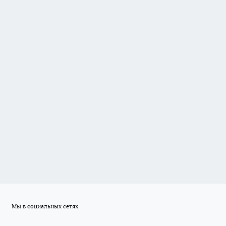
Мы в социальных сетях