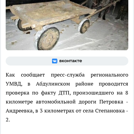
Как сообщает пресс-служба регионального
УМВД, в Абдулинском районе проводится
проверка по факту ДТП, произошедшего на 8
километре автомобильной дороги Петровка -
Андреевка, в 3 километрах от села Степановка -
2.