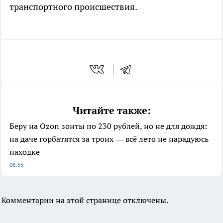
транспортного происшествия.
Читайте также:
Беру на Ozon зонты по 230 рублей, но не для дождя:
на даче горбатятся за троих — всё лето не нарадуюсь
находке
08:55
Комментарии на этой странице отключены.