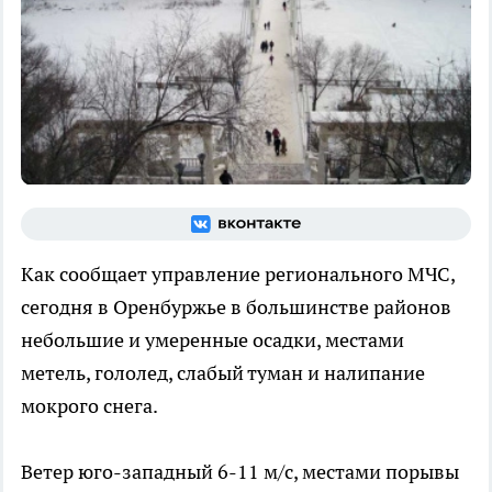
Как сообщает управление регионального МЧС,
сегодня в Оренбуржье в большинстве районов
небольшие и умеренные осадки, местами
метель, гололед, слабый туман и налипание
мокрого снега.
Ветер
юго-западный 6-11 м/с, местами порывы