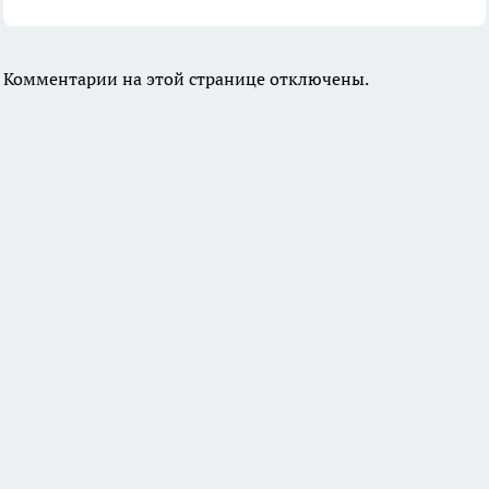
Комментарии на этой странице отключены.