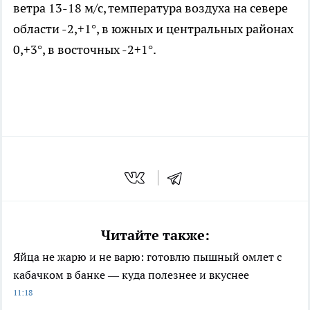
ветра 13-18 м/с, температура воздуха на севере
области
-2,+1°, в южных и центральных районах
0,+3°, в восточных -2+1°.
Читайте также:
Яйца не жарю и не варю: готовлю пышный омлет с
кабачком в банке — куда полезнее и вкуснее
11:18