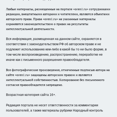
Любые материалы, размещенные на портале «oren1.ru» сотрудниками
редакции, внештатными авторами и читателями, являются объектами
авторского права. Права «oren1.ru» на указанные материалы
охраняются законодательством о правах на результаты
интеллектуальной деятельности.
Вся информация, размещенная на данном сайте, охраняется в
соответствии с законодательством РФ об авторском праве и не
подлежит использованию кем-либо в какой бы то ни было форме, в
том числе воспроизведению, распространению, переработке не
иначе как с письменного разрешения правообладателя.
Все фотографические произведения, отмеченные подписью автора на
сайте «oren1.ru» защищены авторским правом и являются
интеллектуальной собственностью. Копирование без письменного
согласия правообладателя запрещено.
Возрастная категория сайта 16+.
Редакция портала не несет ответственности за комментарии
пользователей, а также материалы рубрики Народный контроль