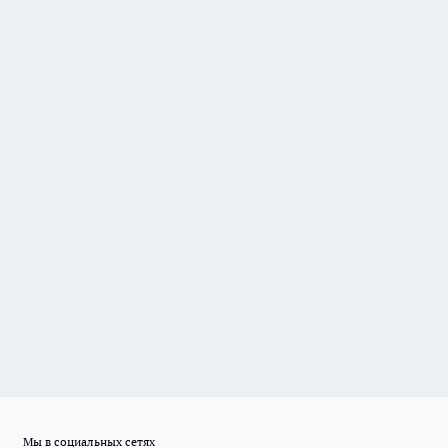
Мы в социальных сетях