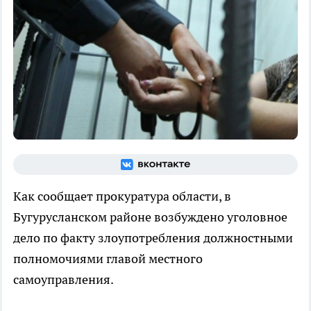
Как сообщает прокуратура области, в
Бугурусланском районе возбуждено уголовное
дело по факту злоупотребления должностными
полномочиями главой местного
самоуправления.