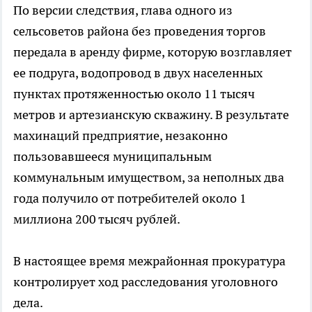
По версии следствия, глава одного из
сельсоветов района без проведения торгов
передала в аренду фирме, которую возглавляет
ее подруга, водопровод в двух населенных
пунктах протяженностью около 11 тысяч
метров и артезианскую скважину. В результате
махинаций предприятие, незаконно
пользовавшееся муниципальным
коммунальным имуществом, за неполных два
года получило от потребителей около 1
миллиона 200 тысяч рублей.
В настоящее время межрайонная прокуратура
контролирует ход расследования уголовного
дела.