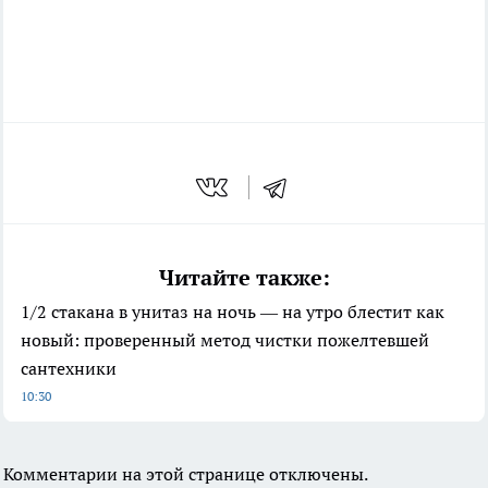
Читайте также:
1/2 стакана в унитаз на ночь — на утро блестит как
новый: проверенный метод чистки пожелтевшей
сантехники
10:30
Комментарии на этой странице отключены.