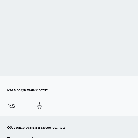
Мы в социальных сетях
Обзорные статьи и пресс-релизы