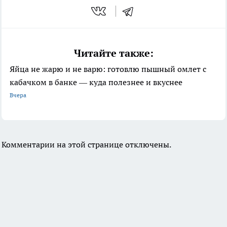
Читайте также:
Яйца не жарю и не варю: готовлю пышный омлет с
кабачком в банке — куда полезнее и вкуснее
Вчера
Комментарии на этой странице отключены.