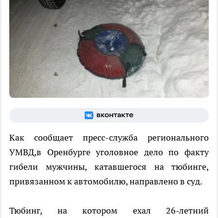
Как сообщает пресс-служба регионального
УМВД,в Оренбурге уголовное дело по факту
гибели мужчины, катавшегося на тюбинге,
привязанном к автомобилю, направлено в суд.
Тюбинг, на котором ехал 26-летний