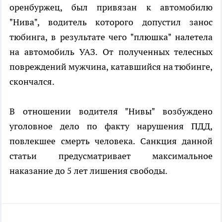
оренбуржец, был привязан к автомобилю
"Нива", водитель которого допустил занос
тюбинга, в результате чего "плюшка" налетела
на автомобиль УАЗ. От полученных телесных
повреждений мужчина, катавшийся на тюбинге,
скончался.
В отношении водителя "Нивы" возбуждено
уголовное дело по факту нарушения ПДД,
повлекшее смерть человека. Санкция данной
статьи предусматривает максимальное
наказание до 5 лет лишения свободы.