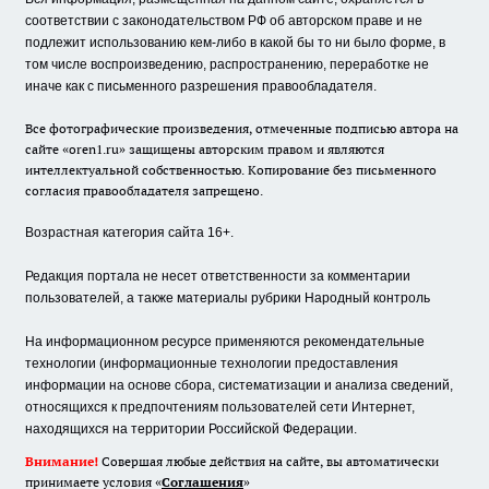
соответствии с законодательством РФ об авторском праве и не
подлежит использованию кем-либо в какой бы то ни было форме, в
том числе воспроизведению, распространению, переработке не
иначе как с письменного разрешения правообладателя.
Все фотографические произведения, отмеченные подписью автора на
сайте «oren1.ru» защищены авторским правом и являются
интеллектуальной собственностью. Копирование без письменного
согласия правообладателя запрещено.
Возрастная категория сайта 16+.
Редакция портала не несет ответственности за комментарии
пользователей, а также материалы рубрики Народный контроль
На информационном ресурсе применяются рекомендательные
технологии (информационные технологии предоставления
информации на основе сбора, систематизации и анализа сведений,
относящихся к предпочтениям пользователей сети Интернет,
находящихся на территории Российской Федерации.
Внимание!
Совершая любые действия на сайте, вы автоматически
принимаете условия «
Cоглашения
»