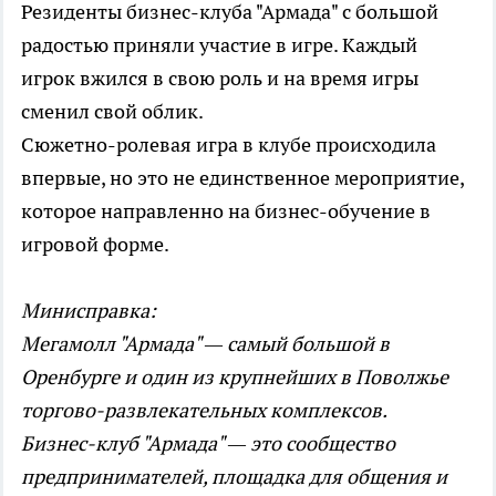
Резиденты бизнес-клуба "Армада" с большой
радостью приняли участие в игре. Каждый
игрок вжился в свою роль и на время игры
сменил свой облик.
Сюжетно-ролевая игра в клубе происходила
впервые, но это не единственное мероприятие,
которое направленно на бизнес-обучение в
игровой форме.
Минисправка:
Мегамолл "Армада" — самый большой в
Оренбурге и один из крупнейших в Поволжье
торгово-развлекательных комплексов.
Бизнес-клуб "Армада" — это сообщество
предпринимателей, площадка для общения и