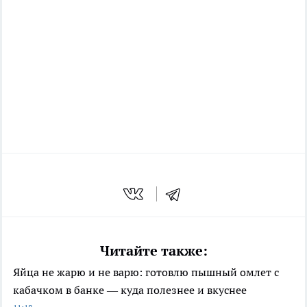
Читайте также:
Яйца не жарю и не варю: готовлю пышный омлет с
кабачком в банке — куда полезнее и вкуснее