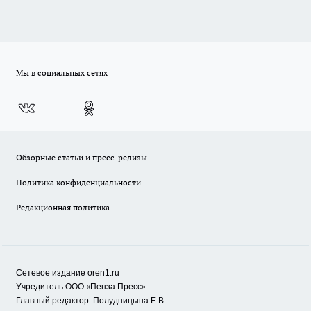
Мы в социальных сетях
Обзорные статьи и пресс-релизы
Политика конфиденциальности
Редакционная политика
Сетевое издание oren1.ru
«
»
Учредитель ООО
Пенза Пресс
Главный редактор: Полудницына Е.В.