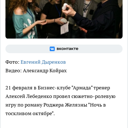
Фото:
Евгений Дыренков
Видео: Александр Койрах
21 февраля в Бизнес-клубе "Армада" тренер
Алексей Лебеденко провел сюжетно-ролевую
игру по роману Роджера Желязны "Ночь в
тоскливом октябре".