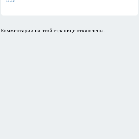
11:18
Комментарии на этой странице отключены.