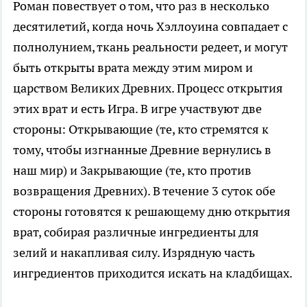
Роман повествует о том, что раз в несколько
десятилетий, когда ночь Хэллоуина совпадает с
полнолунием, ткань реальности редеет, и могут
быть открыты врата между этим миром и
царством Великих Древних. Процесс открытия
этих врат и есть Игра. В игре участвуют две
стороны: Открывающие (те, кто стремятся к
тому, чтобы изгнанные Древние вернулись в
наш мир) и Закрывающие (те, кто против
возвращения Древних). В течение 3 суток обе
стороны готовятся к решающему дню открытия
врат, собирая различные ингредиенты для
зелий и накапливая силу. Изрядную часть
ингредиентов приходится искать на кладбищах.