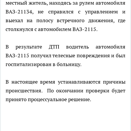
местный житель, находясь за рулем автомобиля
ВАЗ-21134, не справился с управлением и
выехал на полосу встречного движения, где
столкнулся с автомобилем ВАЗ-2115.
В результате ДТП водитель автомобиля
ВАЗ-2115 получил телесные повреждения и был
госпитализирован в больницу.
В настоящее время устанавливаются причины
происшествия. По окончании проверки будет
принято процессуальное решение.