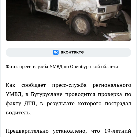
Фото: пресс-служба УМВД по Оренбургской области
Как сообщает пресс-служба регионального
УМВД, в Бугуруслане проводится проверка по
факту ДТП, в результате которого пострадал
водитель.
Предварительно установлено, что 19-летний