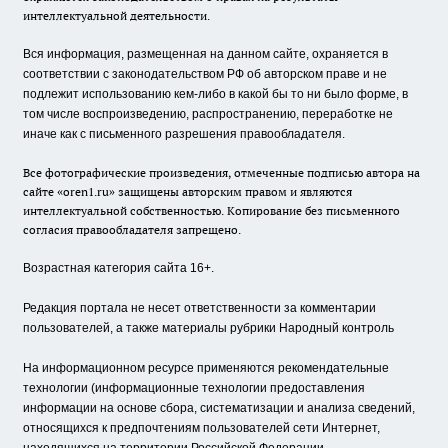
интеллектуальной деятельности.
Вся информация, размещенная на данном сайте, охраняется в
соответствии с законодательством РФ об авторском праве и не
подлежит использованию кем-либо в какой бы то ни было форме, в
том числе воспроизведению, распространению, переработке не
иначе как с письменного разрешения правообладателя.
Все фотографические произведения, отмеченные подписью автора на
сайте «oren1.ru» защищены авторским правом и являются
интеллектуальной собственностью. Копирование без письменного
согласия правообладателя запрещено.
Возрастная категория сайта 16+.
Редакция портала не несет ответственности за комментарии
пользователей, а также материалы рубрики Народный контроль
На информационном ресурсе применяются рекомендательные
технологии (информационные технологии предоставления
информации на основе сбора, систематизации и анализа сведений,
относящихся к предпочтениям пользователей сети Интернет,