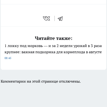
Читайте также:
1 ложку под морковь — и за 2 недели урожай в 3 раза
крупнее: важная подкормка для корнеплода в августе
08:45
Комментарии на этой странице отключены.