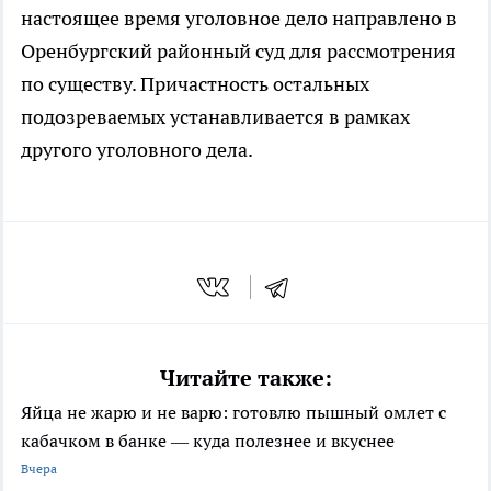
настоящее время уголовное дело направлено в
Оренбургский районный суд для рассмотрения
по существу. Причастность остальных
подозреваемых устанавливается в рамках
другого уголовного дела.
Читайте также:
Яйца не жарю и не варю: готовлю пышный омлет с
кабачком в банке — куда полезнее и вкуснее
Вчера