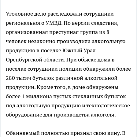
Уголовное дело расследовали сотрудники
регионального УМВД. По версии следствия,
организованная преступная группа из 8
человек незаконно производила алкогольную
продукцию в поселке Южный Урал
Оренбургской области. При обыске дома в
поселке сотрудники полиции обнаружили более
280 тысяч бутылок различной алкогольной
продукции. Кроме того, в доме обнаружены
более 1 миллиона пустых стеклянных бутылок
под алкогольную продукцию и технологическое
оборудование для производства алкоголя.
Обвиняемый полностью признал свою вину. В