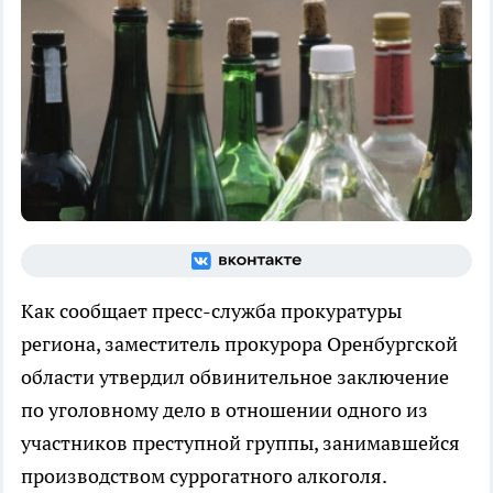
Как сообщает пресс-служба прокуратуры
региона, заместитель прокурора Оренбургской
области утвердил обвинительное заключение
по уголовному дело в отношении одного из
участников преступной группы, занимавшейся
производством суррогатного алкоголя.