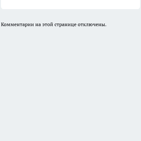
Комментарии на этой странице отключены.