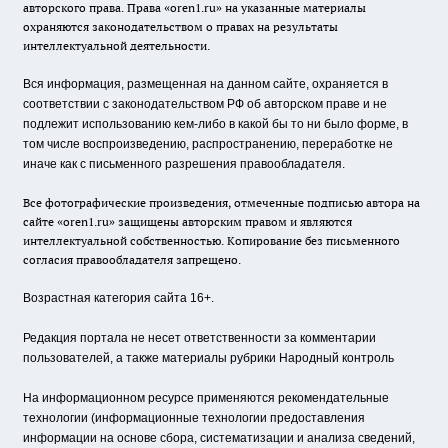
авторского права. Права «oren1.ru» на указанные материалы
охраняются законодательством о правах на результаты
интеллектуальной деятельности.
Вся информация, размещенная на данном сайте, охраняется в
соответствии с законодательством РФ об авторском праве и не
подлежит использованию кем-либо в какой бы то ни было форме, в
том числе воспроизведению, распространению, переработке не
иначе как с письменного разрешения правообладателя.
Все фотографические произведения, отмеченные подписью автора на
сайте «oren1.ru» защищены авторским правом и являются
интеллектуальной собственностью. Копирование без письменного
согласия правообладателя запрещено.
Возрастная категория сайта 16+.
Редакция портала не несет ответственности за комментарии
пользователей, а также материалы рубрики Народный контроль
На информационном ресурсе применяются рекомендательные
технологии (информационные технологии предоставления
информации на основе сбора, систематизации и анализа сведений,