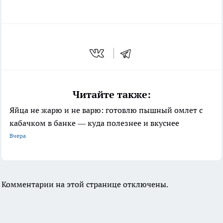
Читайте также:
Яйца не жарю и не варю: готовлю пышный омлет с
кабачком в банке — куда полезнее и вкуснее
Вчера
Комментарии на этой странице отключены.