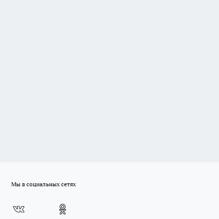
Мы в социальных сетях