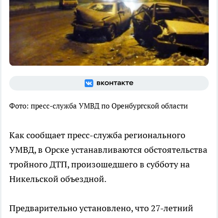
Фото: пресс-служба УМВД по Оренбургской области
Как сообщает пресс-служба регионального
УМВД, в Орске устанавливаются обстоятельства
тройного ДТП, произошедшего в субботу на
Никельской объездной.
Предварительно установлено, что 27-летний