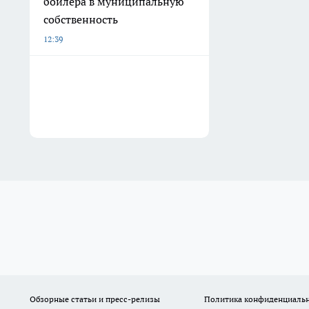
бойлера в муниципальную
собственность
12:39
Обзорные статьи и пресс-релизы
Политика конфиденциаль