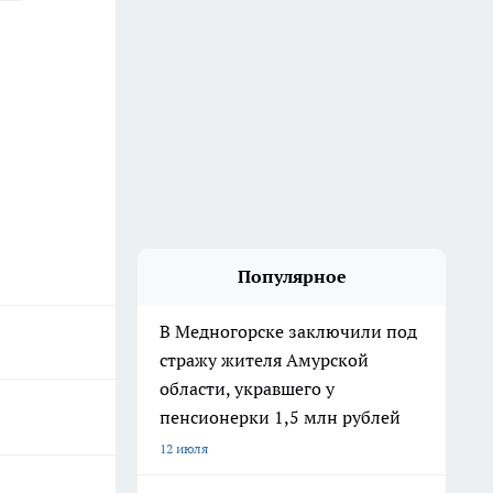
Популярное
В Медногорске заключили под
стражу жителя Амурской
области, укравшего у
пенсионерки 1,5 млн рублей
12 июля