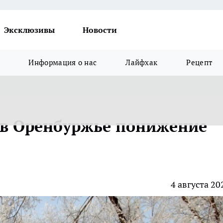
Эксклюзивы
Новости
Информация о нас
Лайфхак
Рецепт
 в Оренбуржье понижение
4 августа 20