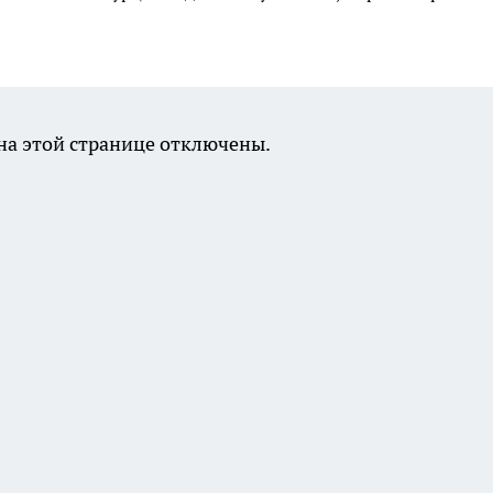
а этой странице отключены.