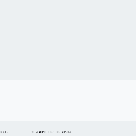
ности
Редакционная политика