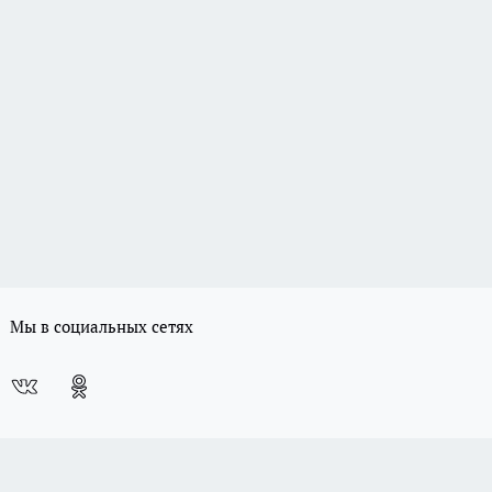
Мы в социальных сетях