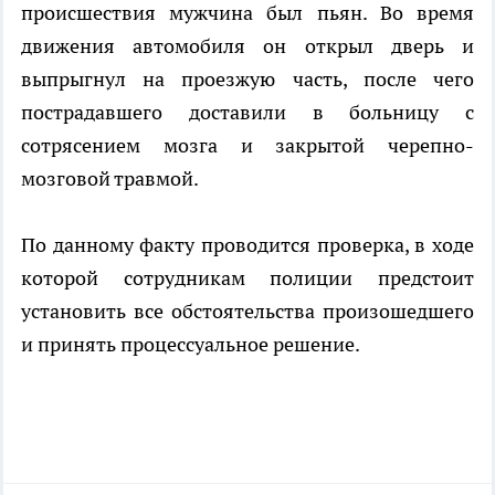
происшествия мужчина был пьян. Во время
движения автомобиля он открыл дверь и
выпрыгнул на проезжую часть, после чего
пострадавшего доставили в больницу с
сотрясением мозга и закрытой черепно-
мозговой травмой.
По данному факту проводится проверка, в ходе
которой сотрудникам полиции предстоит
установить все обстоятельства произошедшего
и принять процессуальное решение.