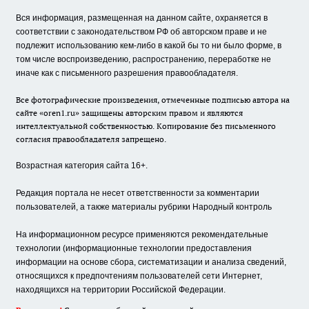
Вся информация, размещенная на данном сайте, охраняется в
соответствии с законодательством РФ об авторском праве и не
подлежит использованию кем-либо в какой бы то ни было форме, в
том числе воспроизведению, распространению, переработке не
иначе как с письменного разрешения правообладателя.
Все фотографические произведения, отмеченные подписью автора на
сайте «oren1.ru» защищены авторским правом и являются
интеллектуальной собственностью. Копирование без письменного
согласия правообладателя запрещено.
Возрастная категория сайта 16+.
Редакция портала не несет ответственности за комментарии
пользователей, а также материалы рубрики Народный контроль
На информационном ресурсе применяются рекомендательные
технологии (информационные технологии предоставления
информации на основе сбора, систематизации и анализа сведений,
относящихся к предпочтениям пользователей сети Интернет,
находящихся на территории Российской Федерации.