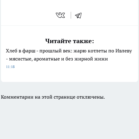
Читайте также:
Хлеб в фарш - прошлый век: жарю котлеты по Ивлеву
- мясистые, ароматные и без жирной жижи
11:18
Комментарии на этой странице отключены.