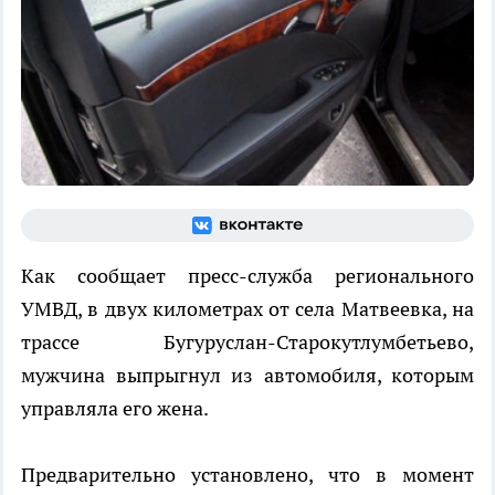
Как сообщает пресс-служба регионального
УМВД, в двух километрах от села Матвеевка, на
трассе Бугуруслан-Старокутлумбетьево,
мужчина выпрыгнул из автомобиля, которым
управляла его жена.
Предварительно установлено, что в момент