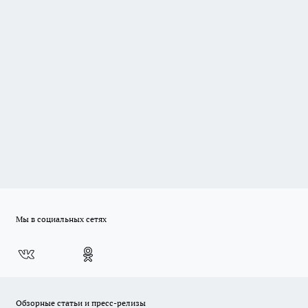
Мы в социальных сетях
Обзорные статьи и пресс-релизы