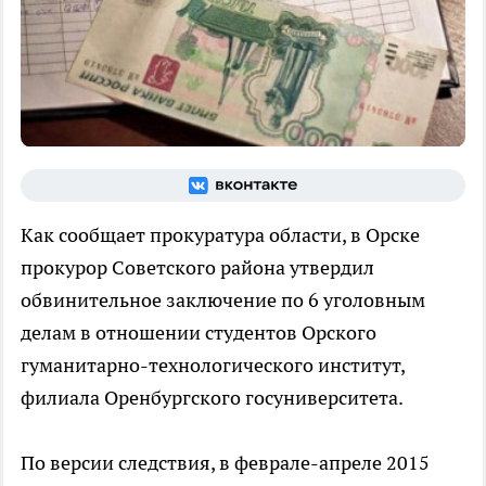
Как сообщает прокуратура области, в Орске
прокурор Советского района утвердил
обвинительное заключение по 6 уголовным
делам в отношении студентов
Орского
гуманитарно-технологического институт,
филиала Оренбургского госуниверситета.
По версии следствия, в феврале-апреле 2015