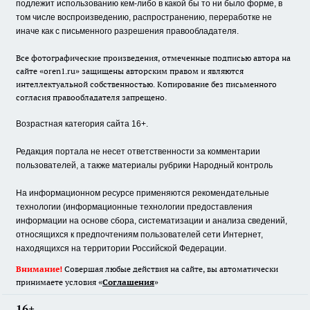
подлежит использованию кем-либо в какой бы то ни было форме, в
том числе воспроизведению, распространению, переработке не
иначе как с письменного разрешения правообладателя.
Все фотографические произведения, отмеченные подписью автора на
сайте «oren1.ru» защищены авторским правом и являются
интеллектуальной собственностью. Копирование без письменного
согласия правообладателя запрещено.
Возрастная категория сайта 16+.
Редакция портала не несет ответственности за комментарии
пользователей, а также материалы рубрики Народный контроль
На информационном ресурсе применяются рекомендательные
технологии (информационные технологии предоставления
информации на основе сбора, систематизации и анализа сведений,
относящихся к предпочтениям пользователей сети Интернет,
находящихся на территории Российской Федерации.
Внимание!
Совершая любые действия на сайте, вы автоматически
принимаете условия «
Cоглашения
»
16+