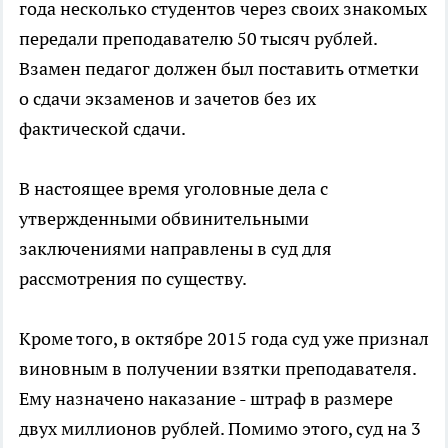
года несколько студентов через своих знакомых
передали преподавателю 50 тысяч рублей.
Взамен педагог должен был поставить отметки
о сдачи экзаменов и зачетов без их
фактической сдачи.
В настоящее время уголовные дела с
утвержденными обвинительными
заключениями направлены в суд для
рассмотрения по существу.
Кроме того, в октябре 2015 года суд уже признал
виновным в получении взятки преподавателя.
Ему назначено наказание - штраф в размере
двух миллионов рублей. Помимо этого, суд на 3