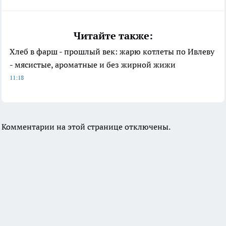
Читайте также:
Хлеб в фарш - прошлый век: жарю котлеты по Ивлеву
- мясистые, ароматные и без жирной жижи
11:18
Комментарии на этой странице отключены.