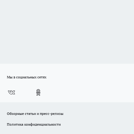
Мы в социальных сетях
Обзорные статьи и пресс-релизы
Политика конфиденциальности