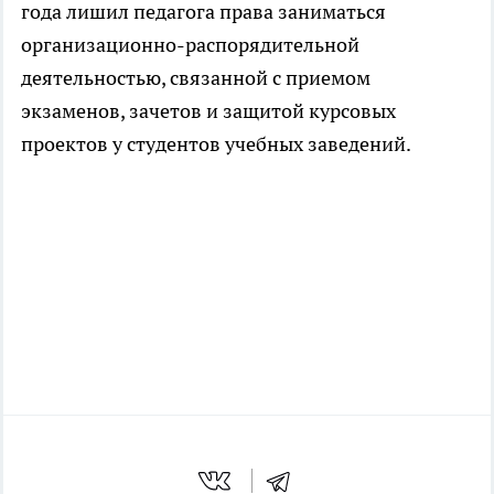
года лишил педагога права заниматься
организационно-распорядительной
деятельностью, связанной с приемом
экзаменов, зачетов и защитой курсовых
проектов у студентов учебных заведений.