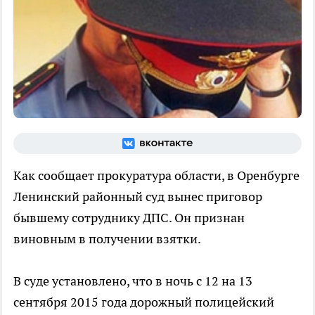
Как сообщает прокуратура области, в Оренбурге
Ленинский районный суд вынес приговор
бывшему сотруднику ДПС. Он признан
виновным в получении взятки.
В суде установлено, что в ночь с 12 на 13
сентября 2015 года дорожный полицейский