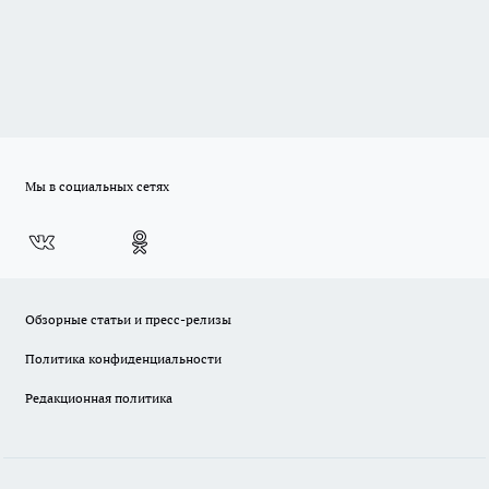
Мы в социальных сетях
Обзорные статьи и пресс-релизы
Политика конфиденциальности
Редакционная политика