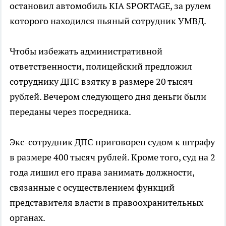
остановил автомобиль KIA SPORTAGE, за рулем
которого находился пьяный сотрудник УМВД.
Чтобы избежать административной
ответственности, полицейский предложил
сотруднику ДПС взятку в размере 20 тысяч
рублей. Вечером следующего дня деньги были
переданы через посредника.
Экс-сотрудник ДПС приговорен судом к штрафу
в размере 400 тысяч рублей. Кроме того, суд на 2
года лишил его права занимать должности,
связанные с осуществлением функций
представителя власти в правоохранительных
органах.