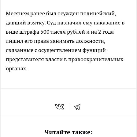
Месяцем ранее был осужден полицейский,
давший взятку. Суд назначил ему наказание в
виде штрафа 500 тысяч рублей и на 2 года
лишил его права занимать должности,
связанные с осуществлением функций
представителя власти в правоохранительных
органах.
Читайте также: