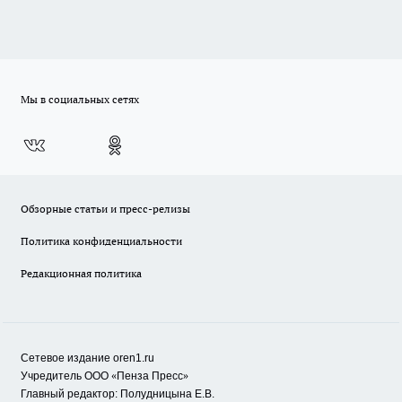
Мы в социальных сетях
Обзорные статьи и пресс-релизы
Политика конфиденциальности
Редакционная политика
Сетевое издание oren1.ru
«
»
Учредитель ООО
Пенза Пресс
Главный редактор: Полудницына Е.В.