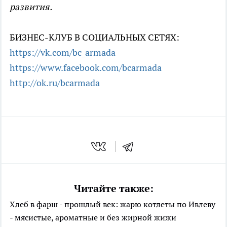
развития.
БИЗНЕС-КЛУБ В СОЦИАЛЬНЫХ СЕТЯХ:
https://vk.com/bc_armada
https://www.facebook.com/bcarmada
http://ok.ru/bcarmada
Читайте также:
Хлеб в фарш - прошлый век: жарю котлеты по Ивлеву
- мясистые, ароматные и без жирной жижи