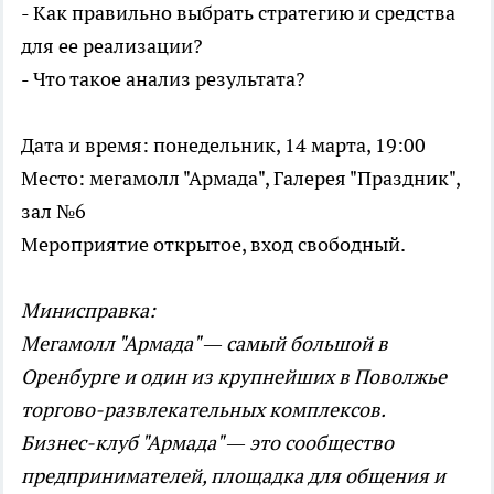
- Как правильно выбрать стратегию и средства
для ее реализации?
- Что такое анализ результата?
Дата и время: понедельник, 14 марта, 19:00
Место: мегамолл "Армада", Галерея "Праздник",
зал №6
Мероприятие открытое, вход свободный.
Минисправка:
Мегамолл "Армада" — самый большой в
Оренбурге и один из крупнейших в Поволжье
торгово-развлекательных комплексов.
Бизнес-клуб "Армада" — это сообщество
предпринимателей, площадка для общения и