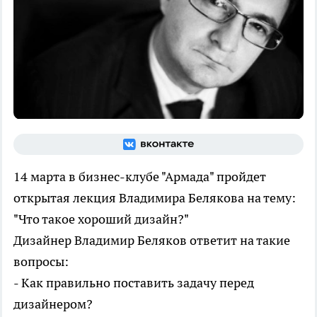
14 марта в бизнес-клубе "Армада" пройдет
открытая лекция Владимира Белякова на тему:
"Что такое хороший дизайн?"
Дизайнер Владимир Беляков ответит на такие
вопросы:
- Как правильно поставить задачу перед
дизайнером?