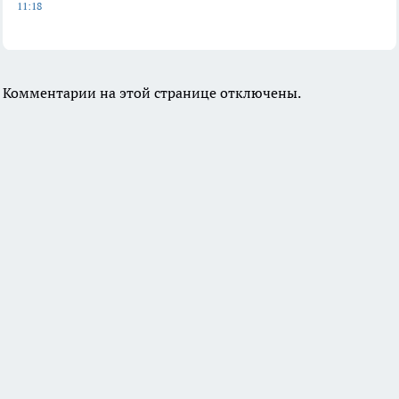
11:18
Комментарии на этой странице отключены.