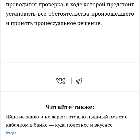
проводится проверка, в ходе которой предстоит
установить все обстоятельства произошедшего
и принять процессуальное решение.
Читайте также:
Яйца не жарю и не варю: готовлю пышный омлет с
кабачком в банке — куда полезнее и вкуснее
Вчера