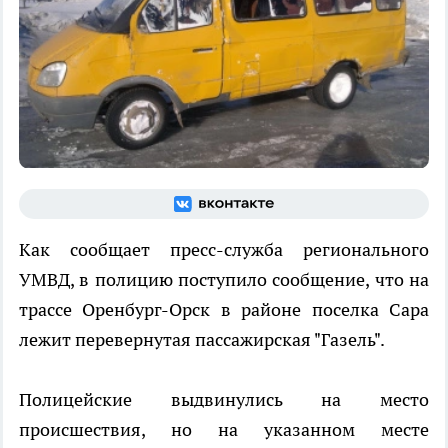
Как сообщает пресс-служба регионального
УМВД, в полицию поступило сообщение, что на
трассе Оренбург-Орск в районе поселка Сара
лежит перевернутая пассажирская "Газель".
Полицейские выдвинулись на место
происшествия, но на указанном месте