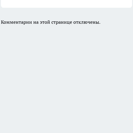
Комментарии на этой странице отключены.