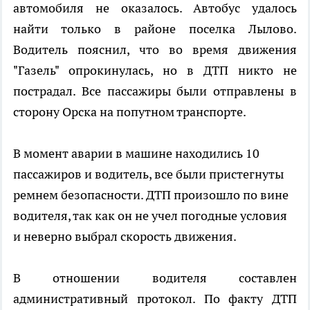
автомобиля не оказалось. Автобус удалось
найти только в районе поселка Лылово.
Водитель пояснил, что во время движения
"Газель" опрокинулась, но в ДТП никто не
пострадал. Все пассажиры были отправлены в
сторону Орска на попутном транспорте.
В момент аварии в машине находились 10
пассажиров и водитель, все были пристегнуты
ремнем безопасности. ДТП произошло по вине
водителя, так как он не учел погодные условия
и неверно выбрал скорость движения.
В отношении водителя составлен
административный протокол. По факту ДТП