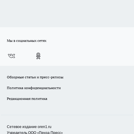
Мы в социальных сетях
Обзорные статьи и пресс-релизы
Политика конфиденциальности
Редакционная политика
Сетевое издание oren1.ru
«
»
Учредитель ООО
Пенза Пресс