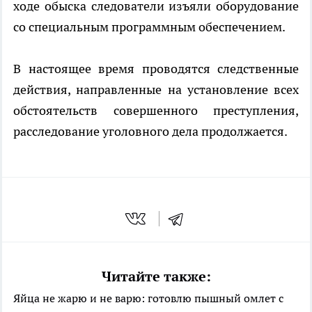
ходе обыска следователи изъяли оборудование
со специальным программным обеспечением.
В настоящее время проводятся следственные
действия, направленные на установление всех
обстоятельств совершенного преступления,
расследование уголовного дела продолжается.
Читайте также:
Яйца не жарю и не варю: готовлю пышный омлет с