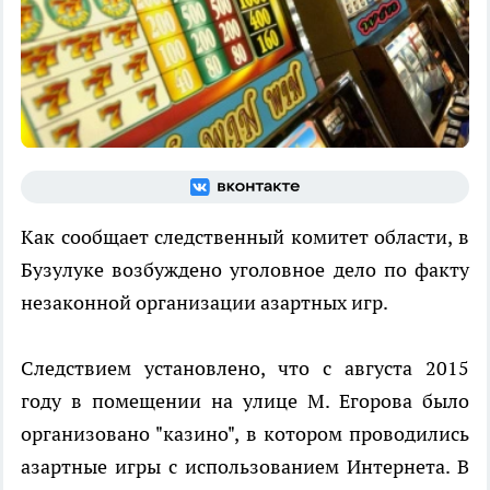
Как сообщает следственный комитет области, в
Бузулуке возбуждено уголовное дело по факту
незаконной организации азартных игр.
Следствием установлено, что с августа 2015
году в помещении на улице М. Егорова было
организовано "казино", в котором проводились
азартные игры с использованием Интернета. В