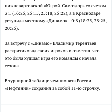
нижневартовской «Югрой-Самотлор» со счетом
3:1 (16:25, 25:15, 25:18, 25:22), а в Краснодаре
уступила местному «Динамо» – 0:3 (18:25, 23:25,
20:25).
За встречу с «Динамо» Владимир Терентьев
раскритиковал своих игроков и отметил, что
это была худшая игра его команды с начала
сезона.
В турнирной таблице чемпионата России
«Нефтяник» сохранил за собой 11-ю строчку.