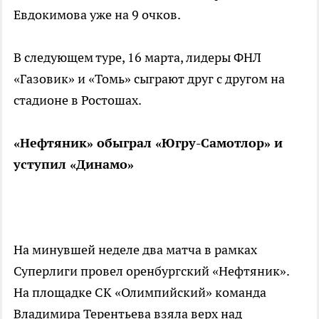
Евдокимова уже на 9 очков.
В следующем туре, 16 марта, лидеры ФНЛ
«Газовик» и «Томь» сыграют друг с другом на
стадионе в Ростошах.
«Нефтяник» обыграл «Югру-Самотлор» и
уступил «Динамо»
На минувшей неделе два матча в рамках
Суперлиги провел оренбургский «Нефтяник».
На площадке СК «Олимпийский» команда
Владимира Терентьева взяла верх над