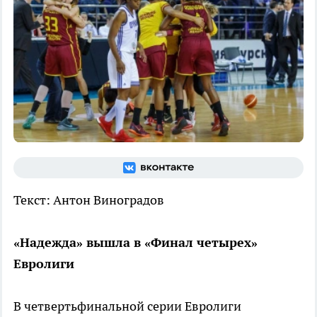
Текст: Антон Виноградов
«Надежда» вышла в «Финал четырех»
Евролиги
В четвертьфинальной серии Евролиги