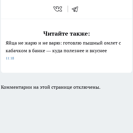
Читайте также:
Яйца не жарю и не варю: готовлю пышный омлет с
кабачком в банке — куда полезнее и вкуснее
11:18
Комментарии на этой странице отключены.