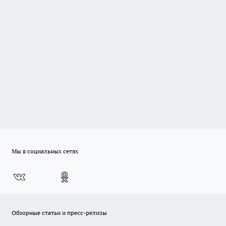
Мы в социальных сетях
Обзорные статьи и пресс-релизы