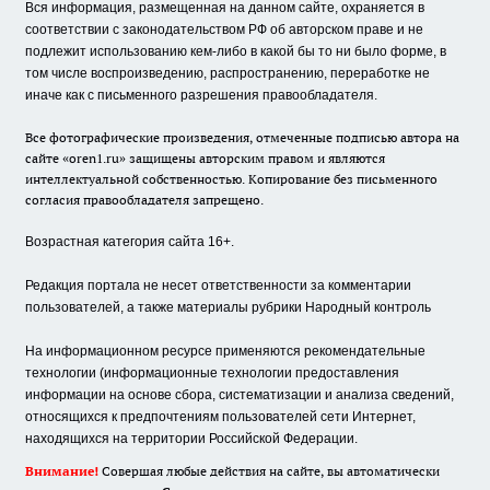
Вся информация, размещенная на данном сайте, охраняется в
соответствии с законодательством РФ об авторском праве и не
подлежит использованию кем-либо в какой бы то ни было форме, в
том числе воспроизведению, распространению, переработке не
иначе как с письменного разрешения правообладателя.
Все фотографические произведения, отмеченные подписью автора на
сайте «oren1.ru» защищены авторским правом и являются
интеллектуальной собственностью. Копирование без письменного
согласия правообладателя запрещено.
Возрастная категория сайта 16+.
Редакция портала не несет ответственности за комментарии
пользователей, а также материалы рубрики Народный контроль
На информационном ресурсе применяются рекомендательные
технологии (информационные технологии предоставления
информации на основе сбора, систематизации и анализа сведений,
относящихся к предпочтениям пользователей сети Интернет,
находящихся на территории Российской Федерации.
Внимание!
Совершая любые действия на сайте, вы автоматически