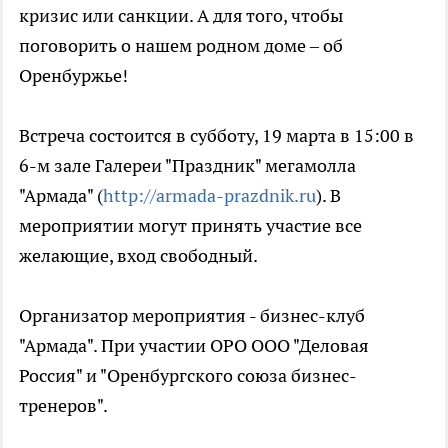
кризис или санкции. А для того, чтобы
поговорить о нашем родном доме – об
Оренбуржье!
Встреча состоится в субботу, 19 марта в 15:00 в
6-м зале Галереи "Праздник" мегамолла
"Армада" (
http://armada-prazdnik.ru
). В
мероприятии могут принять участие все
желающие, вход свободный.
Организатор мероприятия - бизнес-клуб
"Армада". При участии ОРО ООО "Деловая
Россия" и "Оренбургского союза бизнес-
тренеров".