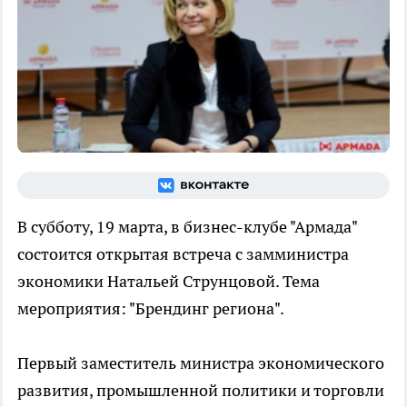
В субботу, 19 марта, в бизнес-клубе "Армада"
состоится открытая встреча с замминистра
экономики Натальей Струнцовой. Тема
мероприятия: "Брендинг региона".
Первый заместитель министра экономического
развития, промышленной политики и торговли