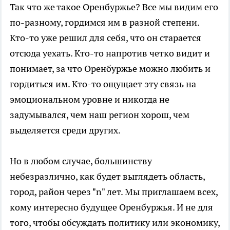
Так что же такое Оренбуржье? Все мы видим его
по-разному, гордимся им в разной степени.
Кто-то уже решил для себя, что он старается
отсюда уехать. Кто-то напротив четко видит и
понимает, за что Оренбуржье можно любить и
гордиться им. Кто-то ощущает эту связь на
эмоциональном уровне и никогда не
задумывался, чем наш регион хорош, чем
выделяется среди других.
Но в любом случае, большинству
небезразлично, как будет выглядеть область,
город, район через "n" лет. Мы приглашаем всех,
кому интересно будущее Оренбуржья. И не для
того, чтобы обсуждать политику или экономику,