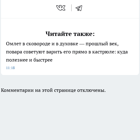
Читайте также:
Омлет в сковороде и в духовке — прошлый век,
повара советуют варить его прямо в кастрюле: куда
полезнее и быстрее
11:18
Комментарии на этой странице отключены.