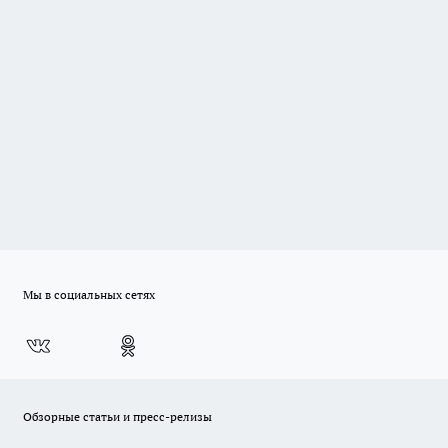
Мы в социальных сетях
Обзорные статьи и пресс-релизы