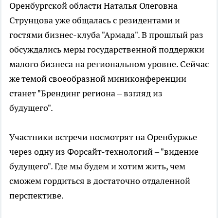
Оренбургской области Наталья Олеговна
Струнцова уже общалась с резидентами и
гостями бизнес-клуба "Армада". В прошлый раз
обсуждались меры государственной поддержки
малого бизнеса на региональном уровне. Сейчас
же темой своеобразной миниконференции
станет "Брендинг региона – взгляд из
будущего".
Участники встречи посмотрят на Оренбуржье
через одну из Форсайт-технологий – "видение
будущего". Где мы будем и хотим жить, чем
сможем гордиться в достаточно отдаленной
перспективе.