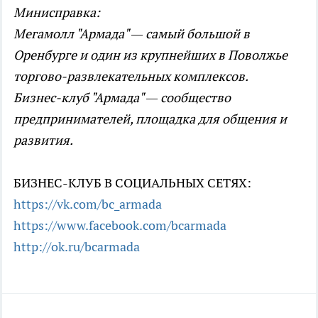
Минисправка:
Мегамолл "Армада" — самый большой в
Оренбурге и один из крупнейших в Поволжье
торгово-развлекательных комплексов.
Бизнес-клуб "Армада" — сообщество
предпринимателей, площадка для общения и
развития.
БИЗНЕС-КЛУБ В СОЦИАЛЬНЫХ СЕТЯХ:
https://vk.com/bc_armada
https://www.facebook.com/
bcarmada
http://ok.ru/bcarmada