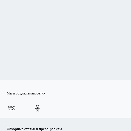
Мы в социальных сетях
Обзорные статьи и пресс-релизы