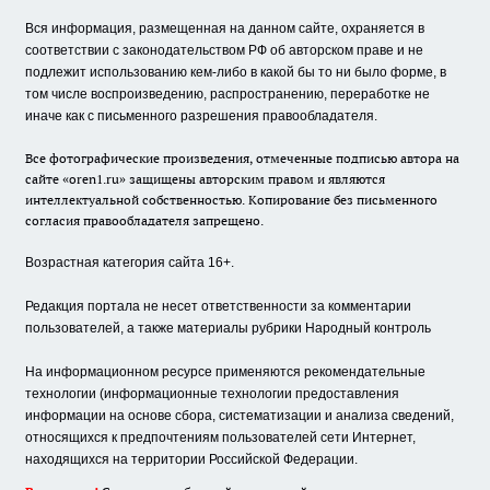
Вся информация, размещенная на данном сайте, охраняется в
соответствии с законодательством РФ об авторском праве и не
подлежит использованию кем-либо в какой бы то ни было форме, в
том числе воспроизведению, распространению, переработке не
иначе как с письменного разрешения правообладателя.
Все фотографические произведения, отмеченные подписью автора на
сайте «oren1.ru» защищены авторским правом и являются
интеллектуальной собственностью. Копирование без письменного
согласия правообладателя запрещено.
Возрастная категория сайта 16+.
Редакция портала не несет ответственности за комментарии
пользователей, а также материалы рубрики Народный контроль
На информационном ресурсе применяются рекомендательные
технологии (информационные технологии предоставления
информации на основе сбора, систематизации и анализа сведений,
относящихся к предпочтениям пользователей сети Интернет,
находящихся на территории Российской Федерации.