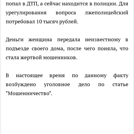
попал в ДТП, а сейчас находится в полиции. Для
урегулирования вопроса лжеполицейский
потребовал 10 тысяч рублей.
Деньги женщина передала неизвестному в
подъезде своего дома, после чего поняла, что
стала жертвой мошенников.
В настоящее время по данному факту
возбуждено уголовное дело по статье
"Мошенничество".