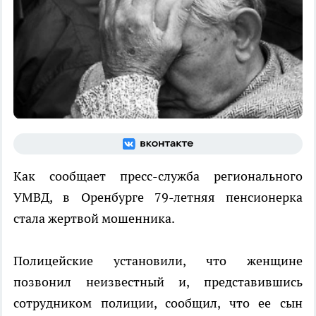
Как сообщает пресс-служба регионального
УМВД, в Оренбурге 79-летняя пенсионерка
стала жертвой мошенника.
Полицейские установили, что женщине
позвонил неизвестный и, представившись
сотрудником полиции, сообщил, что ее сын