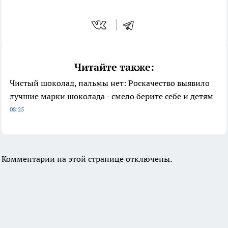
Читайте также:
Чистый шоколад, пальмы нет: Роскачество выявило
лучшие марки шоколада - смело берите себе и детям
08:25
Комментарии на этой странице отключены.