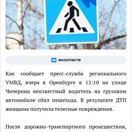
Как сообщает пресс-служба регионального
УМВД, вчера в Оренбурге в 12:10 на улице
Чичерина неизвестный водитель на грузовом
автомобиле сбил пешехода. В результате ДТП
женщина получила телесные повреждения.
После дорожно-транспортного происшествия,