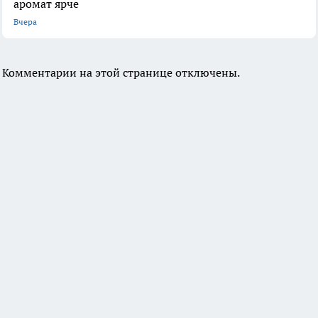
аромат ярче
Вчера
Комментарии на этой странице отключены.