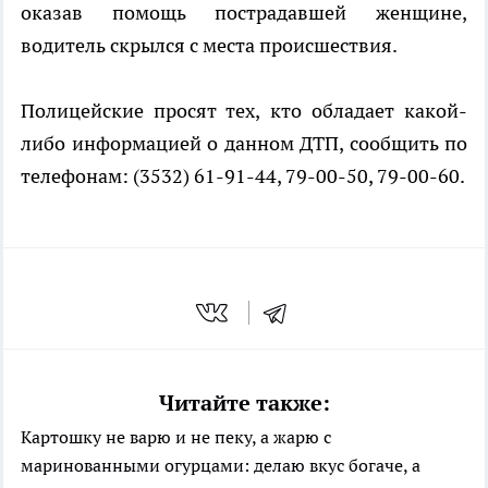
оказав помощь пострадавшей женщине,
водитель скрылся с места происшествия.
Полицейские просят тех, кто обладает какой-
либо информацией о данном ДТП, сообщить по
телефонам: (3532) 61-91-44, 79-00-50, 79-00-60.
Читайте также:
Картошку не варю и не пеку, а жарю с
маринованными огурцами: делаю вкус богаче, а