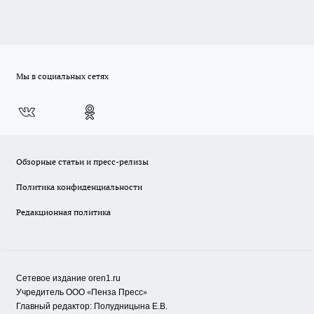
Мы в социальных сетях
Обзорные статьи и пресс-релизы
Политика конфиденциальности
Редакционная политика
Сетевое издание oren1.ru
«
»
Учредитель ООО
Пенза Пресс
Главный редактор: Полудницына Е.В.