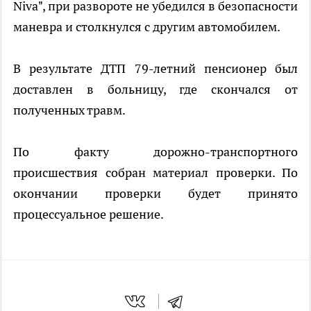
Niva", при развороте не убедился в безопасности
маневра и столкнулся с другим автомобилем.
В результате ДТП 79-летний пенсионер был
доставлен в больницу, где скончался от
полученных травм.
По факту дорожно-транспортного
происшествия собран материал проверки. По
окончании проверки будет принято
процессуальное решение.