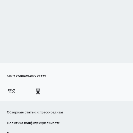
Мы в социальных сетях
Обзорные статьи и пресс-релизы
Политика конфиденциальности