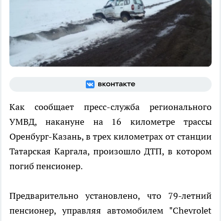
Как сообщает пресс-служба регионального
УМВД, накануне на 16 километре трассы
Оренбург-Казань, в трех километрах от станции
Татарская Каргала, произошло ДТП, в котором
погиб пенсионер.
Предварительно установлено, что 79-летний
пенсионер, управляя автомобилем "Chevrolet