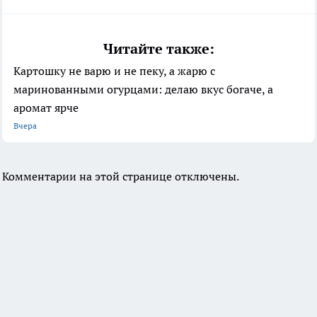
Читайте также:
Картошку не варю и не пеку, а жарю с
маринованными огурцами: делаю вкус богаче, а
аромат ярче
Вчера
Комментарии на этой странице отключены.