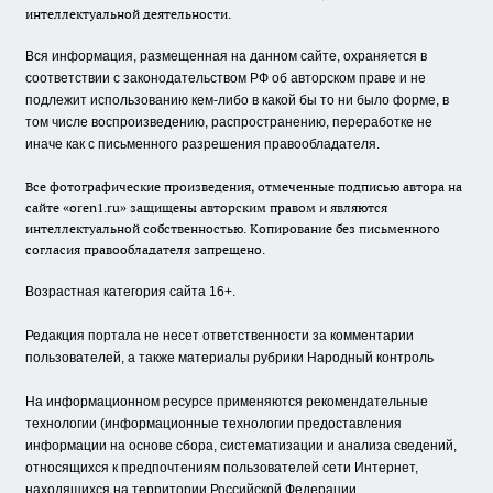
интеллектуальной деятельности.
Вся информация, размещенная на данном сайте, охраняется в
соответствии с законодательством РФ об авторском праве и не
подлежит использованию кем-либо в какой бы то ни было форме, в
том числе воспроизведению, распространению, переработке не
иначе как с письменного разрешения правообладателя.
Все фотографические произведения, отмеченные подписью автора на
сайте «oren1.ru» защищены авторским правом и являются
интеллектуальной собственностью. Копирование без письменного
согласия правообладателя запрещено.
Возрастная категория сайта 16+.
Редакция портала не несет ответственности за комментарии
пользователей, а также материалы рубрики Народный контроль
На информационном ресурсе применяются рекомендательные
технологии (информационные технологии предоставления
информации на основе сбора, систематизации и анализа сведений,
относящихся к предпочтениям пользователей сети Интернет,
находящихся на территории Российской Федерации.