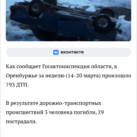
Как сообщает Госавтоинспекция области, в
Оренбуржье за неделю (14-20 марта) произошло
793 ДТП.
В результате дорожно-транспортных
происшествий 3 человека погибли, 29
пострадали.