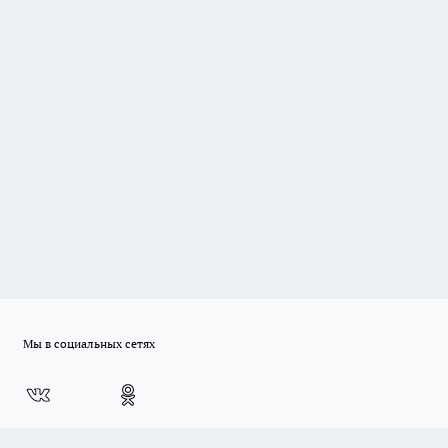
Мы в социальных сетях