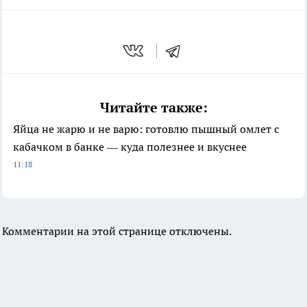
Читайте также:
Яйца не жарю и не варю: готовлю пышный омлет с
кабачком в банке — куда полезнее и вкуснее
11:18
Комментарии на этой странице отключены.