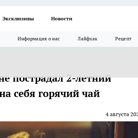
Эксклюзивы
Новости
Информация о нас
Лайфхак
Рецепт
не пострадал 2-летний
на себя горячий чай
4 августа 20