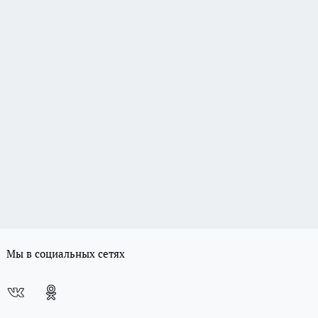
Мы в социальных сетях