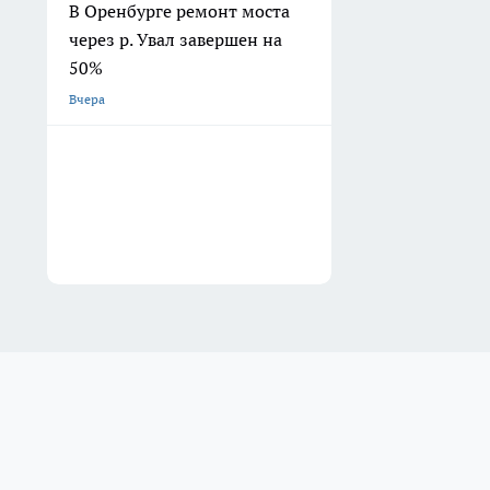
В Оренбурге ремонт моста
через р. Увал завершен на
50%
Вчера