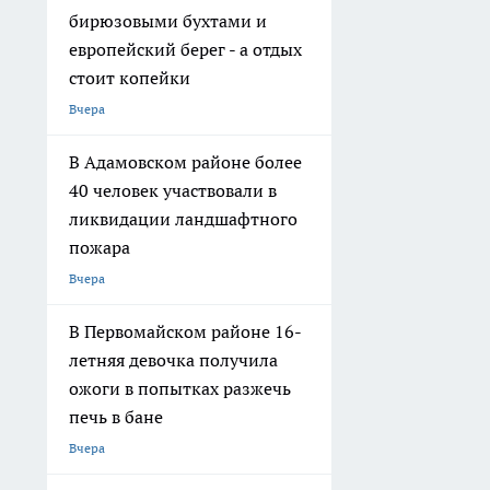
бирюзовыми бухтами и
европейский берег - а отдых
стоит копейки
Вчера
В Адамовском районе более
40 человек участвовали в
ликвидации ландшафтного
пожара
Вчера
В Первомайском районе 16-
летняя девочка получила
ожоги в попытках разжечь
печь в бане
Вчера