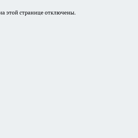
а этой странице отключены.