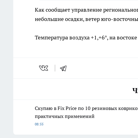
Как сообщает управление региональног
небольшие осадки, ветер юго-восточный
Температура воздуха +1,+6°, на востоке 
Ч
Скупаю в Fix Price по 10 резиновых коврико
практичных применений
08:55