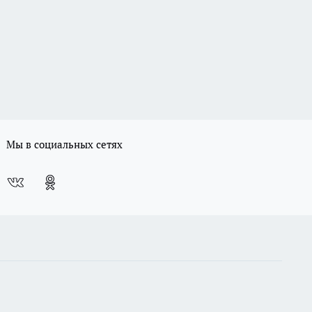
Мы в социальных сетях