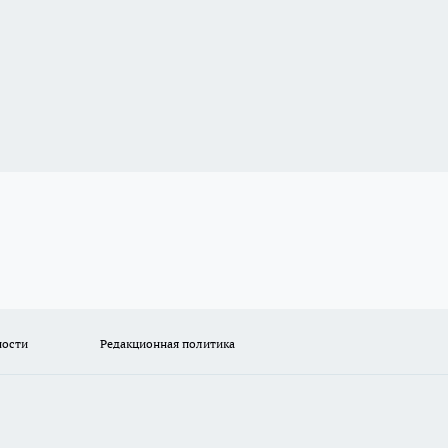
ности
Редакционная политика