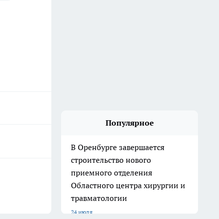
Популярное
В Оренбурге завершается
строительство нового
приемного отделения
Областного центра хирургии и
травматологии
24 июля