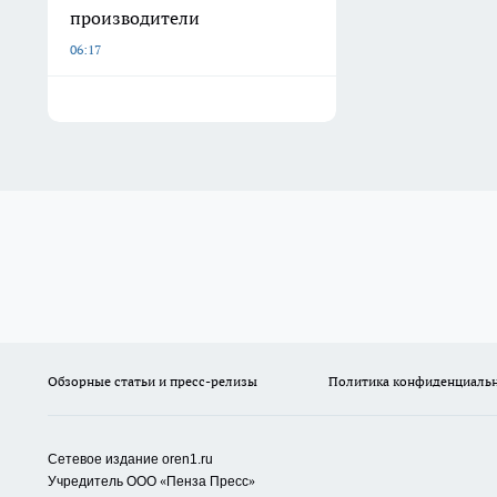
производители
06:17
Обзорные статьи и пресс-релизы
Политика конфиденциаль
Сетевое издание oren1.ru
«
»
Учредитель ООО
Пенза Пресс