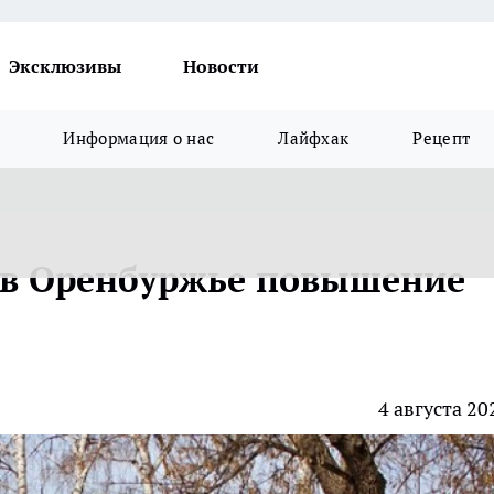
Эксклюзивы
Новости
Информация о нас
Лайфхак
Рецепт
 в Оренбуржье повышение
4 августа 20