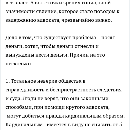
все знает. А вот с точки зрения социальной
значимости явление, которое стало поводом к
задержанию адвоката, чрезвычайно важно.
Дело в том, что существует проблема - носят
деньги, хотят, чтобы деньги отнесли и
вынуждены нести деньги. Причин на это
несколько.
1. Тотальное неверие общества в
справедливость и беспристрастность следствия
и суда. Люди не верят, что они законными
способами, при помощи крутого адвоката,
могут добиться правды кардинальным образом.
Кардинальным - имеется в виду не снизить от 5