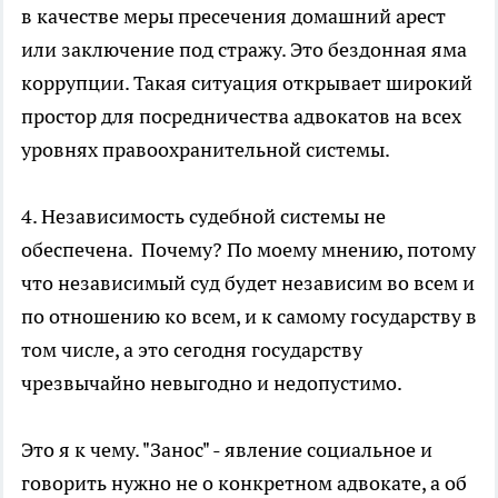
в качестве меры пресечения домашний арест
или заключение под стражу. Это бездонная яма
коррупции. Такая ситуация открывает широкий
простор для посредничества адвокатов на всех
уровнях правоохранительной системы.
4. Независимость судебной системы не
обеспечена. Почему? По моему мнению, потому
что независимый суд будет независим во всем и
по отношению ко всем, и к самому государству в
том числе, а это сегодня государству
чрезвычайно невыгодно и недопустимо.
Это я к чему. "Занос" - явление социальное и
говорить нужно не о конкретном адвокате, а об