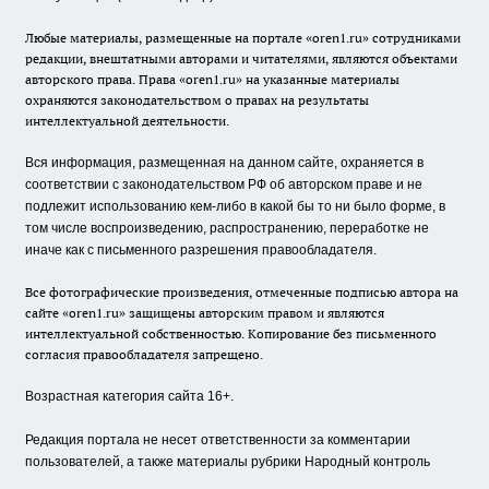
Любые материалы, размещенные на портале «oren1.ru» сотрудниками
редакции, внештатными авторами и читателями, являются объектами
авторского права. Права «oren1.ru» на указанные материалы
охраняются законодательством о правах на результаты
интеллектуальной деятельности.
Вся информация, размещенная на данном сайте, охраняется в
соответствии с законодательством РФ об авторском праве и не
подлежит использованию кем-либо в какой бы то ни было форме, в
том числе воспроизведению, распространению, переработке не
иначе как с письменного разрешения правообладателя.
Все фотографические произведения, отмеченные подписью автора на
сайте «oren1.ru» защищены авторским правом и являются
интеллектуальной собственностью. Копирование без письменного
согласия правообладателя запрещено.
Возрастная категория сайта 16+.
Редакция портала не несет ответственности за комментарии
пользователей, а также материалы рубрики Народный контроль