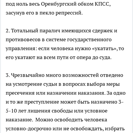
под ноль весь Оренбургский обком КПСС,
засунув его в пекло репрессий.
2. Тотальный паралич имеющихся сдержек и
противовесов в системе государственного
управления: если человека нужно «укатать», то
его укатают на всем пути от опера до суда.
3. Чрезвычайно много возможностей отведено
на усмотрение судьи в вопросах выбора меры
пресечения или назначении наказания. За одно
и то же преступление может быть назначено 3-
5-10 лет лишения свободы или условное
наказание. Можно освободить человека
условно-досрочно или не освобождать, избрать