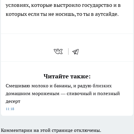
условиях, которые выстроило государство и в
которых если ты не носишь, то ты в аутсайде.
Читайте также:
Смешиваю молоко и бананы, и радую близких
домашним мороженым — сливочный и полезный
десерт
11:18
Комментарии на этой странице отключены.