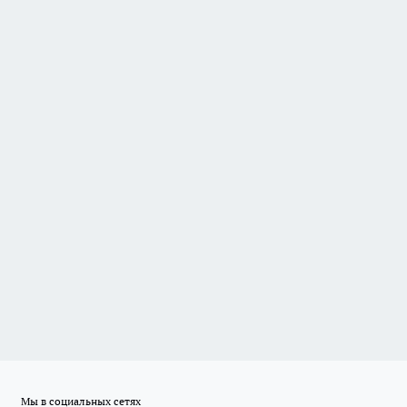
Мы в социальных сетях