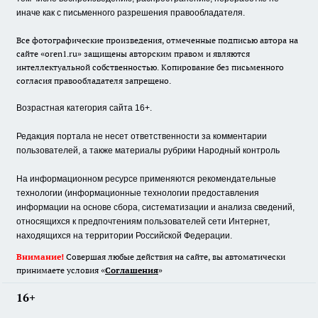
иначе как с письменного разрешения правообладателя.
Все фотографические произведения, отмеченные подписью автора на
сайте «oren1.ru» защищены авторским правом и являются
интеллектуальной собственностью. Копирование без письменного
согласия правообладателя запрещено.
Возрастная категория сайта 16+.
Редакция портала не несет ответственности за комментарии
пользователей, а также материалы рубрики Народный контроль
На информационном ресурсе применяются рекомендательные
технологии (информационные технологии предоставления
информации на основе сбора, систематизации и анализа сведений,
относящихся к предпочтениям пользователей сети Интернет,
находящихся на территории Российской Федерации.
Внимание!
Совершая любые действия на сайте, вы автоматически
принимаете условия «
Cоглашения
»
16+