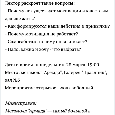
Лектор раскроет такие вопросы:
- Почему не существует мотивации и как с этим
дальше жить?
- Как формируются наши действия и привычки?
- Почему мотивация не работает?
- Самосаботаж: почему он возникает?
- Надо, важно и хочу - что выбрать?
Дата и время: понедельник, 28 марта, 19:00
Место: мегамолл "Армада", Галерея "Праздник",
зал №6
Мероприятие открытое, вход свободный.
Минисправка:
Мегамолл "Армада" — самый большой в