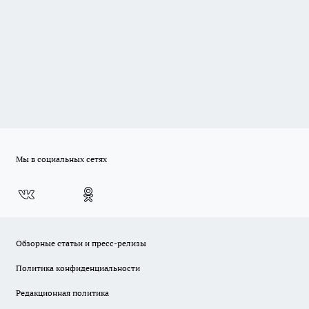
Мы в социальных сетях
Обзорные статьи и пресс-релизы
Политика конфиденциальности
Редакционная политика