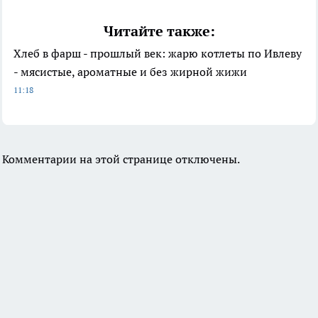
Читайте также:
Хлеб в фарш - прошлый век: жарю котлеты по Ивлеву
- мясистые, ароматные и без жирной жижи
11:18
Комментарии на этой странице отключены.