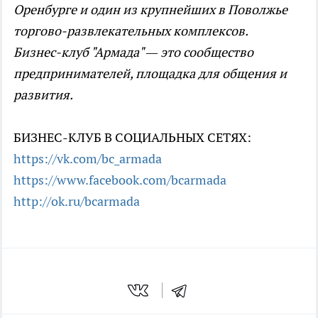
Оренбурге и один из крупнейших в Поволжье
торгово-развлекательных комплексов.
Бизнес-клуб "Армада" — это сообщество
предпринимателей, площадка для общения и
развития.
БИЗНЕС-КЛУБ В СОЦИАЛЬНЫХ СЕТЯХ:
https://vk.com/bc_armada
https://www.facebook.com/bcarmada
http://ok.ru/bcarmada