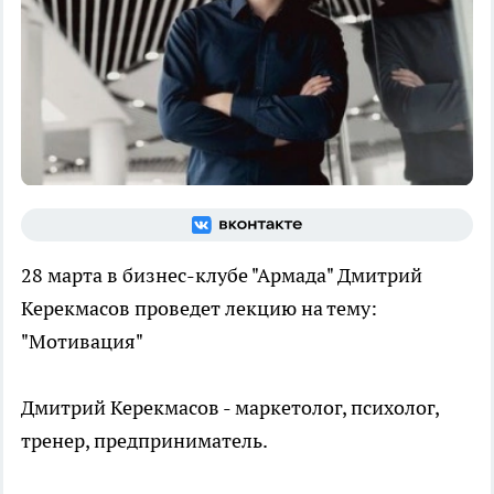
28 марта в бизнес-клубе "Армада" Дмитрий
Керекмасов проведет лекцию на тему:
"Мотивация"
Дмитрий Керекмасов - маркетолог, психолог,
тренер, предприниматель.