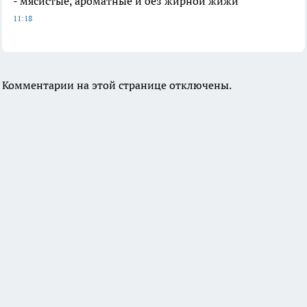
- мясистые, ароматные и без жирной жижи
11:18
Комментарии на этой странице отключены.