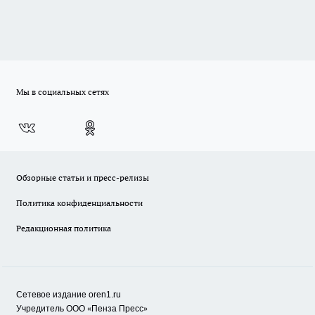
Мы в социальных сетях
Обзорные статьи и пресс-релизы
Политика конфиденциальности
Редакционная политика
Сетевое издание oren1.ru
«
»
Учредитель ООО
Пенза Пресс