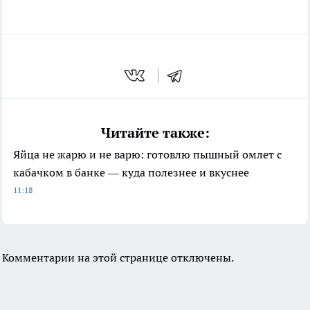
Читайте также:
Яйца не жарю и не варю: готовлю пышный омлет с
кабачком в банке — куда полезнее и вкуснее
11:18
Комментарии на этой странице отключены.