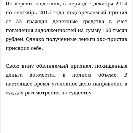
По версии следствия, в период с декабря 2014
по сентябрь 2015 года подозреваемый принял
от 33 граждан денежные средства в счет
погашения задолженностей на сумму 160 тысяч
рублей. Однако полученные деньги экс-пристав
присвоил себе.
Свою вину обвиняемый признал, похищенные
деньги возместил в полном объеме. В
настоящее время уголовное дело направлено в
суд для рассмотрения по существу.