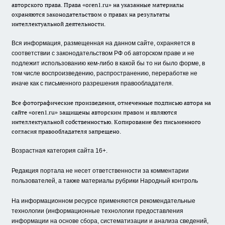
авторского права. Права «oren1.ru» на указанные материалы
охраняются законодательством о правах на результаты
интеллектуальной деятельности.
Вся информация, размещенная на данном сайте, охраняется в
соответствии с законодательством РФ об авторском праве и не
подлежит использованию кем-либо в какой бы то ни было форме, в
том числе воспроизведению, распространению, переработке не
иначе как с письменного разрешения правообладателя.
Все фотографические произведения, отмеченные подписью автора на
сайте «oren1.ru» защищены авторским правом и являются
интеллектуальной собственностью. Копирование без письменного
согласия правообладателя запрещено.
Возрастная категория сайта 16+.
Редакция портала не несет ответственности за комментарии
пользователей, а также материалы рубрики Народный контроль
На информационном ресурсе применяются рекомендательные
технологии (информационные технологии предоставления
информации на основе сбора, систематизации и анализа сведений,