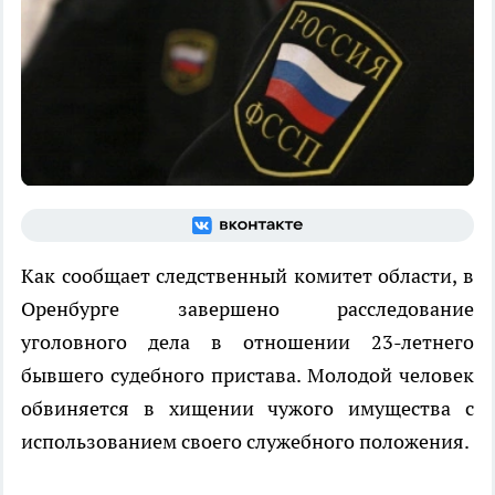
Как сообщает следственный комитет области, в
Оренбурге завершено расследование
уголовного дела в отношении 23-летнего
бывшего судебного пристава. Молодой человек
обвиняется в хищении чужого имущества с
использованием своего служебного положения.