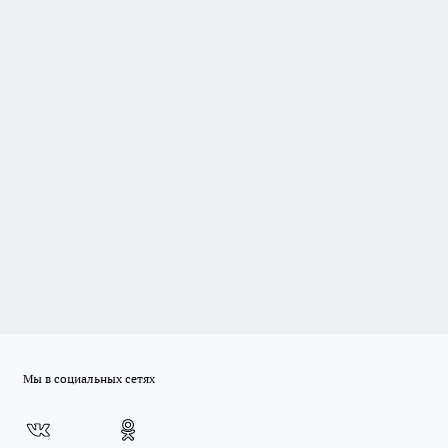
Мы в социальных сетях