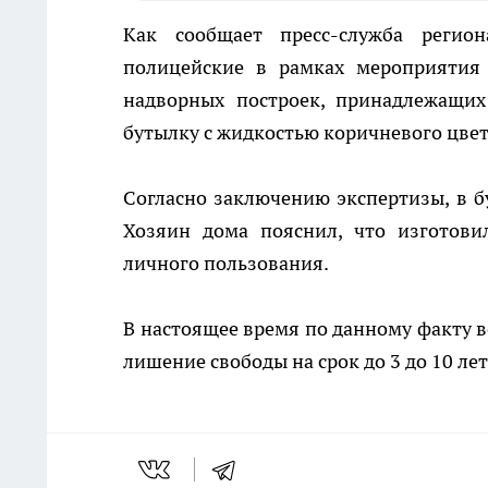
Как сообщает пресс-служба регио
полицейские в рамках мероприятия 
надворных построек, принадлежащи
бутылку с жидкостью коричневого цвет
Согласно заключению экспертизы, в б
Хозяин дома пояснил, что изготови
личного пользования.
В настоящее время по данному факту в
лишение свободы на срок до 3 до 10 лет