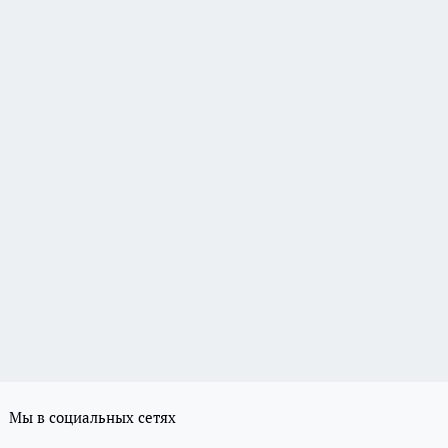
Мы в социальных сетях