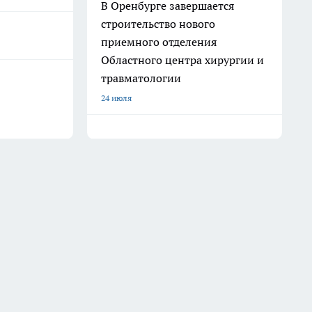
В Оренбурге завершается
строительство нового
приемного отделения
Областного центра хирургии и
травматологии
24 июля