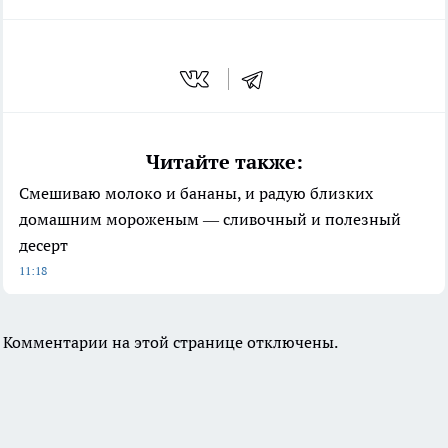
Читайте также:
Смешиваю молоко и бананы, и радую близких
домашним мороженым — сливочный и полезный
десерт
11:18
Комментарии на этой странице отключены.