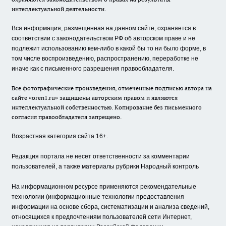
интеллектуальной деятельности.
Вся информация, размещенная на данном сайте, охраняется в
соответствии с законодательством РФ об авторском праве и не
подлежит использованию кем-либо в какой бы то ни было форме, в
том числе воспроизведению, распространению, переработке не
иначе как с письменного разрешения правообладателя.
Все фотографические произведения, отмеченные подписью автора на
сайте «oren1.ru» защищены авторским правом и являются
интеллектуальной собственностью. Копирование без письменного
согласия правообладателя запрещено.
Возрастная категория сайта 16+.
Редакция портала не несет ответственности за комментарии
пользователей, а также материалы рубрики Народный контроль
На информационном ресурсе применяются рекомендательные
технологии (информационные технологии предоставления
информации на основе сбора, систематизации и анализа сведений,
относящихся к предпочтениям пользователей сети Интернет,