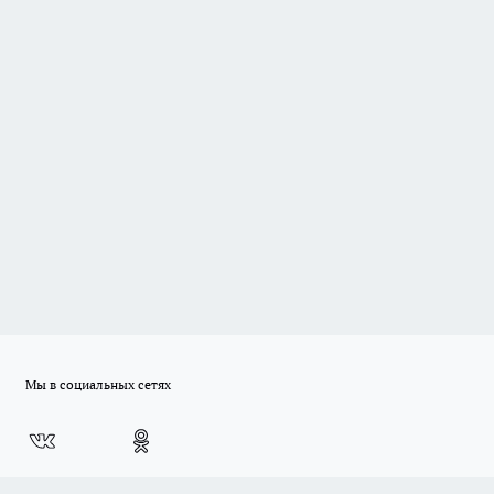
Мы в социальных сетях