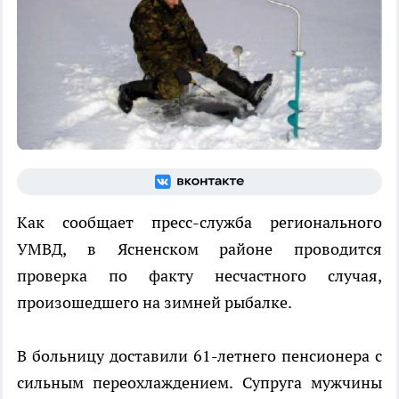
Как сообщает пресс-служба регионального
УМВД, в Ясненском районе проводится
проверка по факту несчастного случая,
произошедшего на зимней рыбалке.
В больницу доставили 61-летнего пенсионера с
сильным переохлаждением. Супруга мужчины