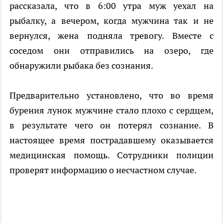
рассказала, что в 6:00 утра муж уехал на
рыбалку, а вечером, когда мужчина так и не
вернулся, жена подняла тревогу. Вместе с
соседом они отправились на озеро, где
обнаружили рыбака без сознания.
Предварительно установлено, что во время
бурения лунок мужчине стало плохо с сердцем,
в результате чего он потерял сознание. В
настоящее время пострадавшему оказывается
медицинская помощь. Сотрудники полиции
проверят информацию о несчастном случае.