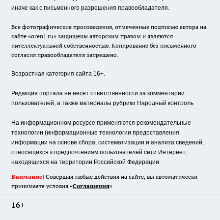
иначе как с письменного разрешения правообладателя.
Все фотографические произведения, отмеченные подписью автора на
сайте «oren1.ru» защищены авторским правом и являются
интеллектуальной собственностью. Копирование без письменного
согласия правообладателя запрещено.
Возрастная категория сайта 16+.
Редакция портала не несет ответственности за комментарии
пользователей, а также материалы рубрики Народный контроль
На информационном ресурсе применяются рекомендательные
технологии (информационные технологии предоставления
информации на основе сбора, систематизации и анализа сведений,
относящихся к предпочтениям пользователей сети Интернет,
находящихся на территории Российской Федерации.
Внимание!
Совершая любые действия на сайте, вы автоматически
принимаете условия «
Cоглашения
»
16+