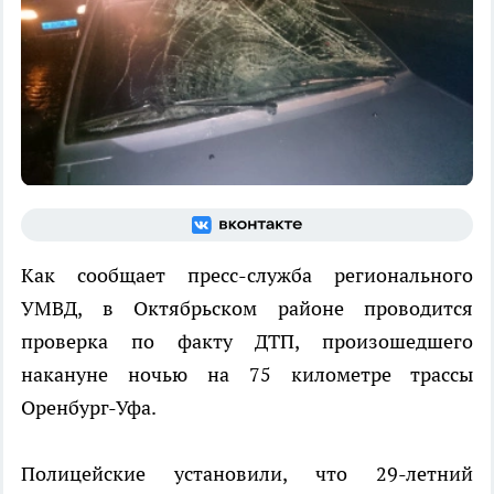
Как сообщает пресс-служба регионального
УМВД, в Октябрьском районе проводится
проверка по факту ДТП, произошедшего
накануне ночью на 75 километре трассы
Оренбург-Уфа.
Полицейские установили, что 29-летний