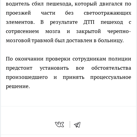
водитель сбил пешехода, который двигался по
проезжей части без светоотражающих
элементов. В результате ДТП пешеход с
сотрясением мозга и закрытой черепно-
мозговой травмой был доставлен в больницу.
По окончании проверки сотрудникам полиции
предстоит установить все обстоятельства
произошедшего и принять процессуальное
решение.