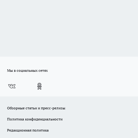
Мы в социальных сетях
Обзорные статьи и пресс-релизы
Политика конфиденциальности
Редакционная политика