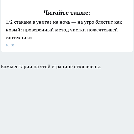
Читайте также:
1/2 стакана в унитаз на ночь — на утро блестит как
новый: проверенный метод чистки пожелтевшей
сантехники
10:30
Комментарии на этой странице отключены.