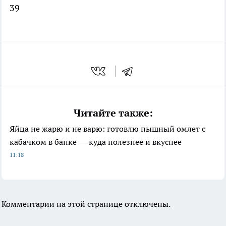
39
Читайте также:
Яйца не жарю и не варю: готовлю пышный омлет с
кабачком в банке — куда полезнее и вкуснее
11:18
Комментарии на этой странице отключены.