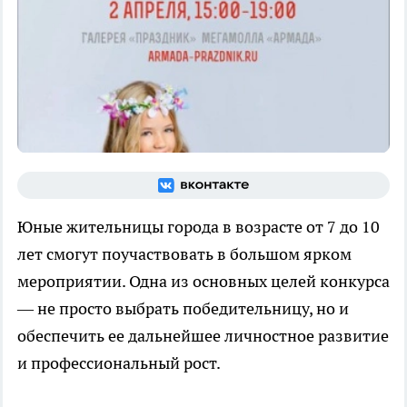
Юные жительницы города в возрасте от 7 до 10
лет смогут поучаствовать в большом ярком
мероприятии. Одна из основных целей конкурса
— не просто выбрать победительницу, но и
обеспечить ее дальнейшее личностное развитие
и профессиональный рост.