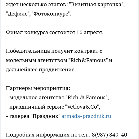
ждет несколько этапов: "Визитная карточка",
"Дефиле", "Фотоконкурс".
Финал конкурса состоится 16 апреля.
Победительница получит контракт с
модельным агентством "Rich&Famous" и
дальнейшее продвижение.
Партнеры мероприятия:
- модельное агентство "Rich & Famous",
- праздничный сервис "Vetlova&Co",
- галерея "Праздник"
armada-prazdnik.ru
Подробная информация по тел.: 8(987) 849-40-