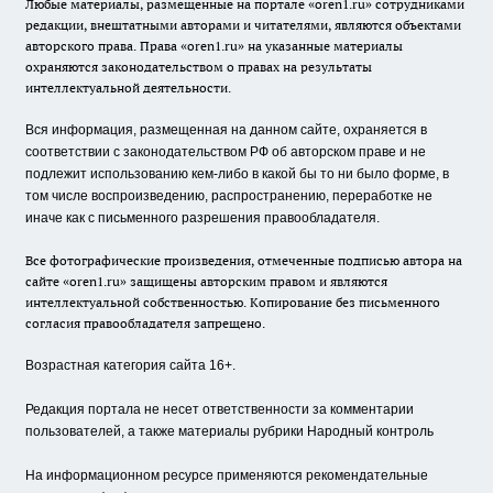
Любые материалы, размещенные на портале «oren1.ru» сотрудниками
редакции, внештатными авторами и читателями, являются объектами
авторского права. Права «oren1.ru» на указанные материалы
охраняются законодательством о правах на результаты
интеллектуальной деятельности.
Вся информация, размещенная на данном сайте, охраняется в
соответствии с законодательством РФ об авторском праве и не
подлежит использованию кем-либо в какой бы то ни было форме, в
том числе воспроизведению, распространению, переработке не
иначе как с письменного разрешения правообладателя.
Все фотографические произведения, отмеченные подписью автора на
сайте «oren1.ru» защищены авторским правом и являются
интеллектуальной собственностью. Копирование без письменного
согласия правообладателя запрещено.
Возрастная категория сайта 16+.
Редакция портала не несет ответственности за комментарии
пользователей, а также материалы рубрики Народный контроль
На информационном ресурсе применяются рекомендательные