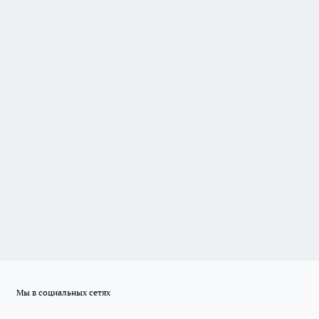
Мы в социальных сетях