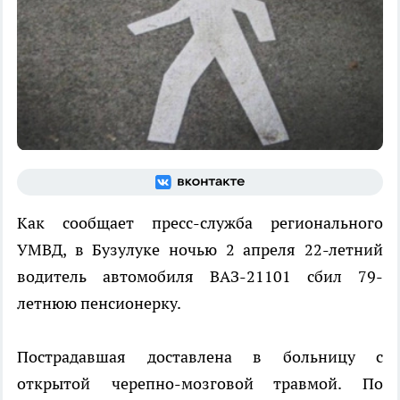
Как сообщает пресс-служба регионального
УМВД, в Бузулуке ночью 2 апреля 22-летний
водитель автомобиля ВАЗ-21101 сбил 79-
летнюю пенсионерку.
Пострадавшая доставлена в больницу с
открытой черепно-мозговой травмой. По