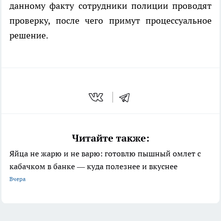
данному факту сотрудники полиции проводят
проверку, после чего примут процессуальное
решение.
Читайте также:
Яйца не жарю и не варю: готовлю пышный омлет с
кабачком в банке — куда полезнее и вкуснее
Вчера