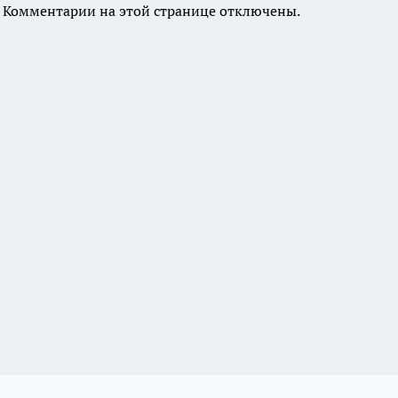
Комментарии на этой странице отключены.