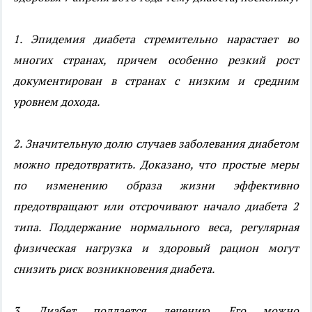
1. Эпидемия диабета стремительно нарастает во
многих странах, причем особенно резкий рост
документирован в странах с низким и средним
уровнем дохода.
2. Значительную долю случаев заболевания диабетом
можно предотвратить. Доказано, что простые меры
по изменению образа жизни эффективно
предотвращают или отсрочивают начало диабета 2
типа. Поддержание нормального веса, регулярная
физическая нагрузка и здоровый рацион могут
снизить риск возникновения диабета.
3. Диабет поддается лечению. Его можно