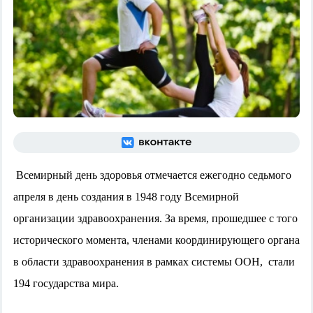
Всемирный день здоровья отмечается ежегодно седьмого
апреля в день создания в 1948 году Всемирной
организации здравоохранения. За время, прошедшее с того
исторического момента, членами координирующего органа
в области здравоохранения в рамках системы ООН, стали
194 государства мира.