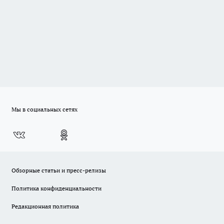
Мы в социальных сетях
Обзорные статьи и пресс-релизы
Политика конфиденциальности
Редакционная политика