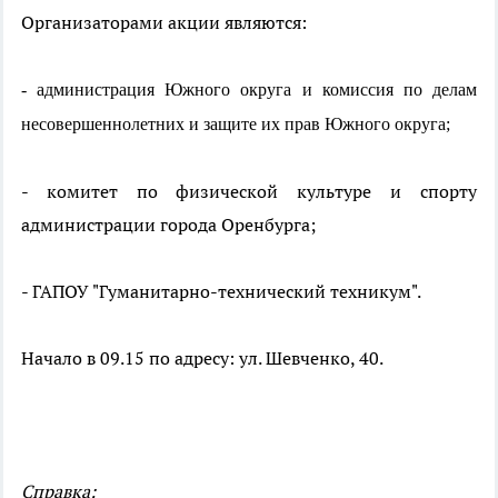
Организаторами акции являются:
- администрация Южного округа и комиссия по делам
несовершеннолетних и защите их прав Южного округа;
- комитет по физической культуре и спорту
администрации города Оренбурга;
- ГАПОУ "Гуманитарно-технический техникум".
Начало в 09.15 по адресу: ул. Шевченко, 40.
Справка: