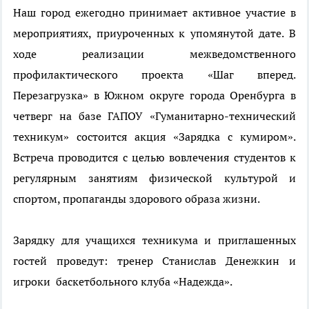
Наш город ежегодно принимает активное участие в
мероприятиях, приуроченных к упомянутой дате. В
ходе реализации межведомственного
профилактического проекта «Шаг вперед.
Перезагрузка» в Южном округе города Оренбурга в
четверг на базе ГАПОУ «Гуманитарно-технический
техникум» состоится акция «Зарядка с кумиром».
Встреча проводится с целью вовлечения студентов к
регулярным занятиям физической культурой и
спортом, пропаганды здорового образа жизни.
Зарядку для учащихся техникума и приглашенных
гостей проведут:
тренер Станислав Денежкин и
игроки баскетбольного клуба «Надежда».