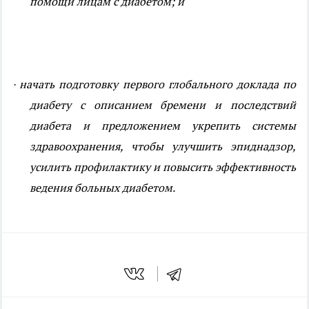
помощи лицам с диабетом; и
начать подготовку первого глобального доклада по
·
диабету с описанием бремени и последствий
диабета и предложением укрепить системы
здравоохранения, чтобы улучшить эпиднадзор,
усилить профилактику и повысить эффективность
ведения больных диабетом.