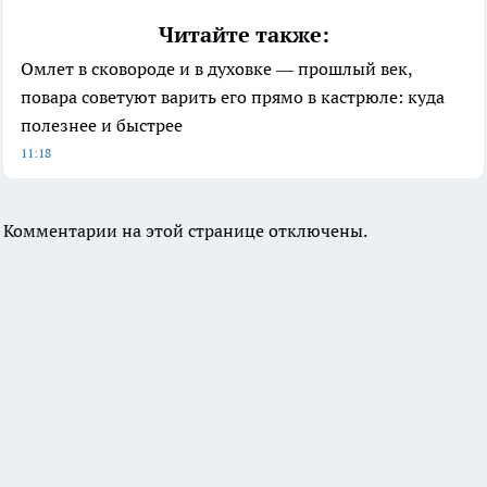
Читайте также:
Омлет в сковороде и в духовке — прошлый век,
повара советуют варить его прямо в кастрюле: куда
полезнее и быстрее
11:18
Комментарии на этой странице отключены.