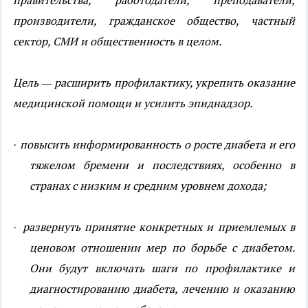
производители, гражданское общество, частный
сектор, СМИ и общественность в целом.
Цель — расширить профилактику, укрепить оказание
медицинской помощи и усилить эпиднадзор.
повысить информированность о росте диабета и его
·
тяжелом бремени и последствиях, особенно в
странах с низким и средним уровнем дохода;
развернуть принятие конкретных и приемлемых в
·
ценовом отношении мер по борьбе с диабетом.
Они будут включать шаги по профилактике и
диагностированию диабета, лечению и оказанию