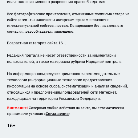
иначе как с письменного разрешения правообладателя.
Все фотографические произведения, отмеченные подписью автора на
сайте «oren1.ru» защищены авторским правом и являются
интеллектуальной собственностью. Копирование без письменного
согласия правообладателя запрещено.
Возрастная категория сайта 16+.
Редакция портала не несет ответственности за комментарии
пользователей, а также материалы рубрики Народный контроль
На информационном ресурсе применяются рекомендательные
технологии (информационные технологии предоставления
информации на основе сбора, систематизации и анализа сведений,
относящихся к предпочтениям пользователей сети Интернет,
находящихся на территории Российской Федерации.
Внимание!
Совершая любые действия на сайте, вы автоматически
принимаете условия «
Cоглашения
»
16+