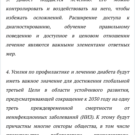
контролировать и воздействовать на него, чтобы
избежать осложнений. Расширение доступа к
диагностированию, обучение правильному
поведению и доступное в ценовом отношении
лечение являются важными элементами ответных
мер.
4. Усилия по профилактике и лечению диабета будут
иметь важное значение для достижения глобальной
третьей Цели в области устойчивого развития,
предусматривающей сокращение к 2030 году на одну
треть преждевременной смертности от
неинфекционных заболеваний (НИЗ). К этому будут
причастны многие секторы общества, в том числе
правительства, работодатели, преподаватели,