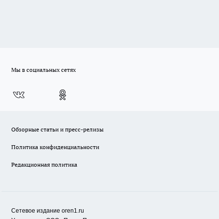
Мы в социальных сетях
Обзорные статьи и пресс-релизы
Политика конфиденциальности
Редакционная политика
Сетевое издание oren1.ru