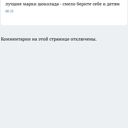
лучшие марки шоколада - смело берите себе и детям
08:25
Комментарии на этой странице отключены.