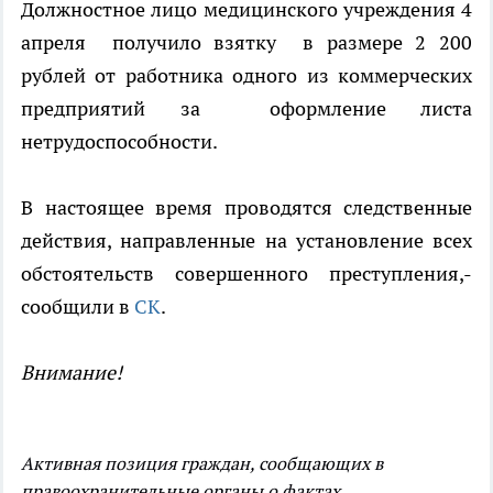
Должностное лицо медицинского учреждения 4
апреля получило взятку в размере 2 200
рублей от работника одного из коммерческих
предприятий за оформление листа
нетрудоспособности.
В настоящее время проводятся следственные
действия, направленные на установление всех
обстоятельств совершенного преступления,-
сообщили в
СК
.
Внимание!
Активная позиция граждан, сообщающих в
правоохранительные органы о фактах