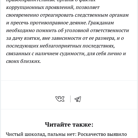
коррупционных проявлений, позволяет
своевременно отреагировать следственным органам
и пресечь противоправное деяние. Гражданам
необходимо помнить об уголовной ответственности
за дачу взятки, вне зависимости от ее размера, и о
последующих неблагоприятных последствиях,
связанных с наличием судимости, для себя лично и
своих близких.
Читайте также:
Чистый шоколад, пальмы нет: Роскачество выявило