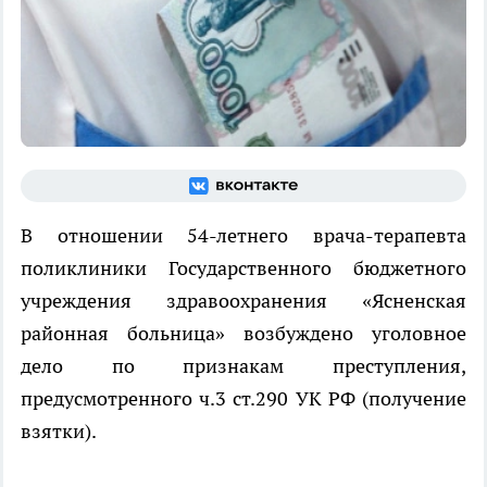
В отношении 54-летнего врача-терапевта
поликлиники Государственного бюджетного
учреждения здравоохранения «Ясненская
районная больница» возбуждено уголовное
дело по признакам преступления,
предусмотренного ч.3 ст.290 УК РФ (получение
взятки).