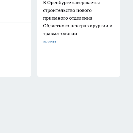
В Оренбурге завершается
строительство нового
приемного отделения
Областного центра хирургии и
травматологии
24 июля