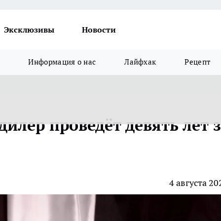
Эксклюзивы
Новости
Информация о нас
Лайфхак
Рецепт
илер проведёт девять лет 
4 августа 20