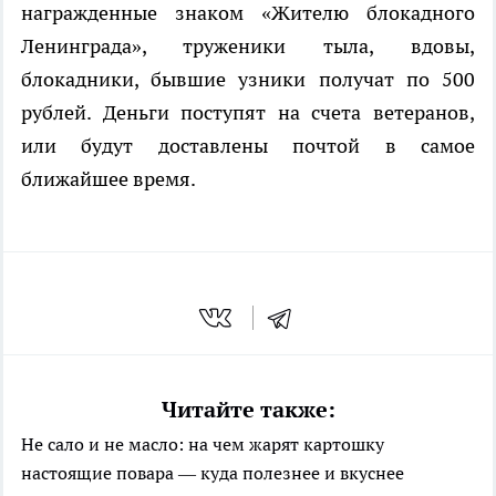
награжденные знаком «Жителю блокадного
Ленинграда», труженики тыла, вдовы,
блокадники, бывшие узники получат по 500
рублей. Деньги поступят на счета ветеранов,
или будут доставлены почтой в самое
ближайшее время.
Читайте также:
Не сало и не масло: на чем жарят картошку
настоящие повара — куда полезнее и вкуснее