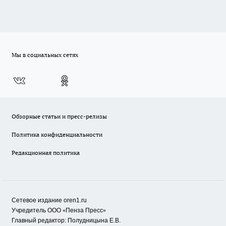
Мы в социальных сетях
Обзорные статьи и пресс-релизы
Политика конфиденциальности
Редакционная политика
Сетевое издание oren1.ru
«
»
Учредитель ООО
Пенза Пресс
Главный редактор: Полудницына Е.В.