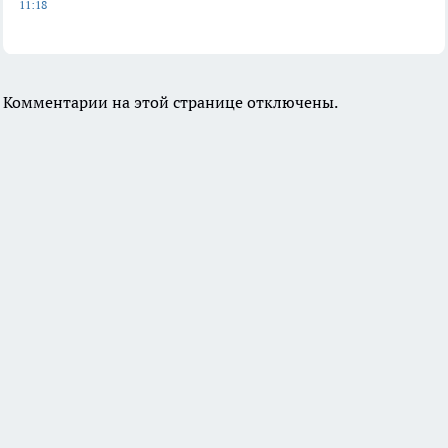
11:18
Комментарии на этой странице отключены.